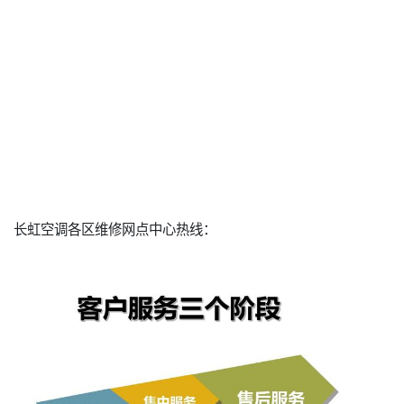
长虹空调各区维修网点中心热线：