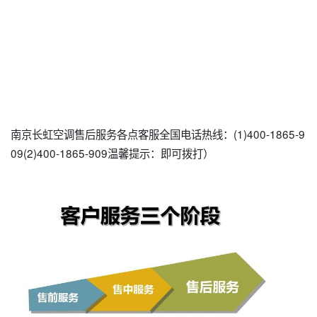
南京长虹空调售后服务各点客服全国电话热线：(1)400-1865-9
09(2)400-1865-909温馨提示：即可拨打）