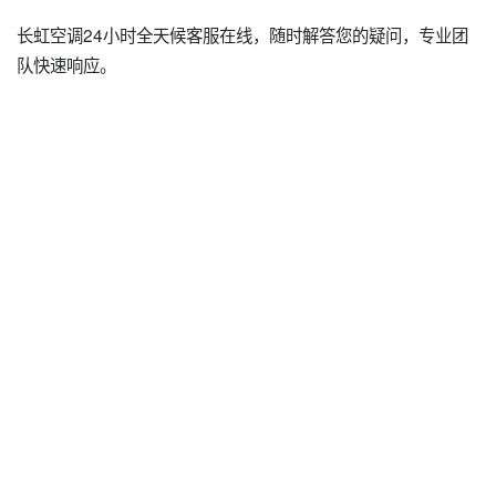
长虹空调24小时全天候客服在线，随时解答您的疑问，专业团
队快速响应。