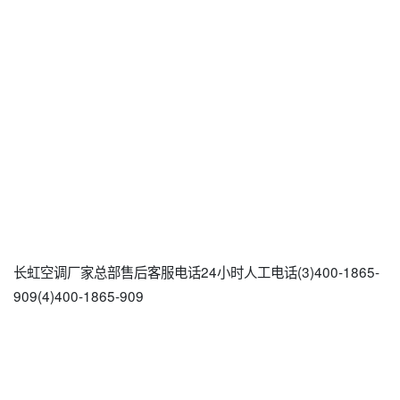
长虹空调厂家总部售后客服电话24小时人工电话(3)400-1865-
909(4)400-1865-909