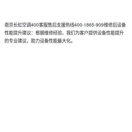
南京长虹空调400客服售后支援热线400-1865-909维修后设备
性能提升建议：根据维修经验，我们为客户提供设备性能提升
的专业建议，助力设备性能最大化。