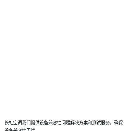
长虹空调我们提供设备兼容性问题解决方案和测试服务，确保
设备兼容性无忧。