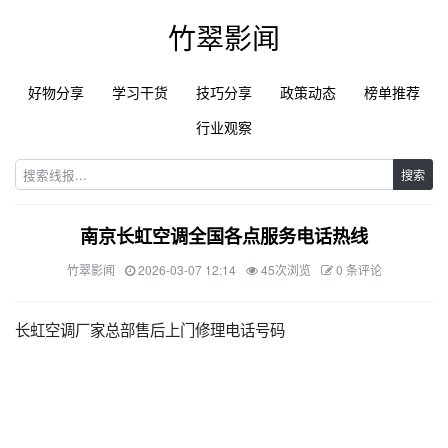
竹翠影闻
好物分享
学习干货
技巧分享
政策动态
榜单推荐
行业观察
搜索
南京长虹空调全国各点服务电话热线
竹翠影闻
2026-03-07 12:14
45次浏览
0 条评论
长虹空调厂家总部售后上门修理电话号码