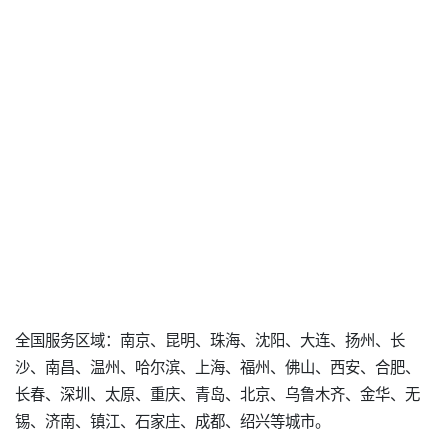
全国服务区域：南京、昆明、珠海、沈阳、大连、扬州、长
沙、南昌、温州、哈尔滨、上海、福州、佛山、西安、合肥、
长春、深圳、太原、重庆、青岛、北京、乌鲁木齐、金华、无
锡、济南、镇江、石家庄、成都、绍兴等城市。