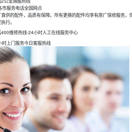
线2公里通服热线
各市服务电话全国网点
厂直供的配件，品质有保障。所有更换的配件均享有原厂保修服务，
定执行。
400维修热线-24小时人工在线服务中心
小时上门服务今日客服热线