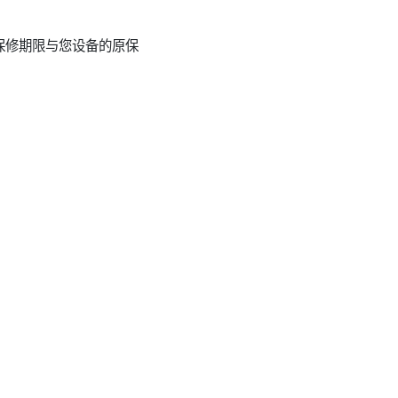
保修期限与您设备的原保