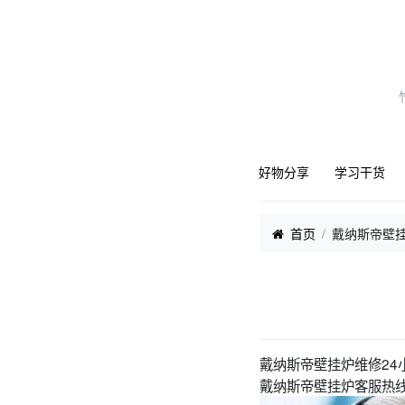
好物分享
学习干货
首页
戴纳斯帝壁挂
戴纳斯帝壁挂炉维修24
戴纳斯帝壁挂炉客服热线