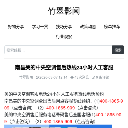
竹翠影闻
好物分享
学习干货
技巧分享
政策动态
榜单推荐
行业观察
搜索
南昌美的中央空调售后热线24小时人工客服
竹翠影闻
2026-03-07 12:14
43次浏览
0 条评论
美的中央空调客服电话24小时人工服务热线电话预约
南昌美的中央空调全国售后网点客服专线预约：(1)
400-1865-9
09
（点击咨询）（2）
400-1865-909
（点击咨询）
美的中央空调售后服务电话号码售后全国客服(1)
400-1865-90
9
（点击咨询）（2）
400-1865-909
（点击咨询）