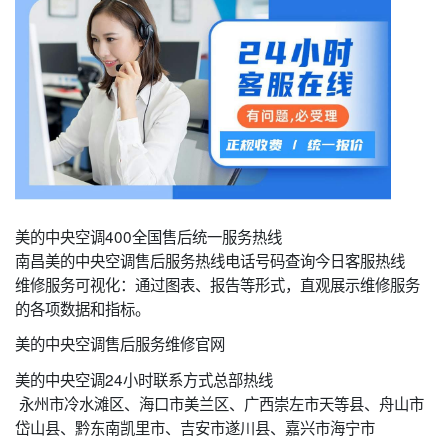
美的中央空调400全国售后统一服务热线
南昌美的中央空调售后服务热线电话号码查询今日客服热线
维修服务可视化：通过图表、报告等形式，直观展示维修服务
的各项数据和指标。
美的中央空调售后服务维修官网
美的中央空调24小时联系方式总部热线
永州市冷水滩区、海口市美兰区、广西崇左市天等县、舟山市
岱山县、黔东南凯里市、吉安市遂川县、嘉兴市海宁市