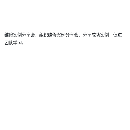
维修案例分享会：组织维修案例分享会，分享成功案例，促进
团队学习。