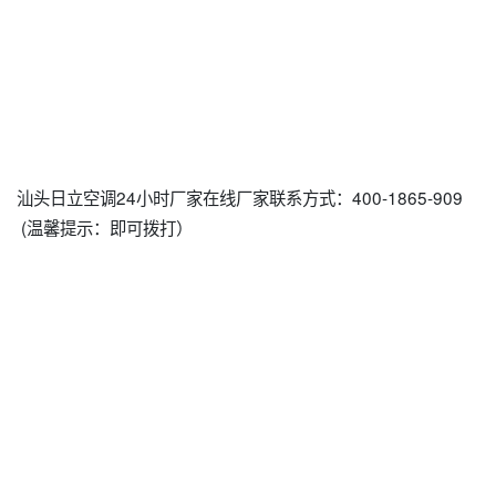
汕头日立空调24小时厂家在线厂家联系方式：400-1865-909
(温馨提示：即可拨打）