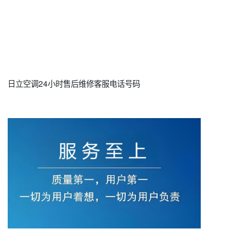
日立空调24小时售后维修客服电话号码