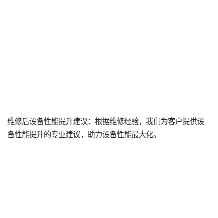
维修后设备性能提升建议：根据维修经验，我们为客户提供设
备性能提升的专业建议，助力设备性能最大化。