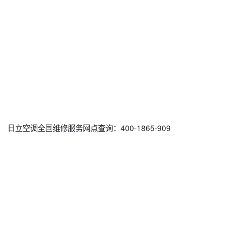
日立空调全国维修服务网点查询：400-1865-909