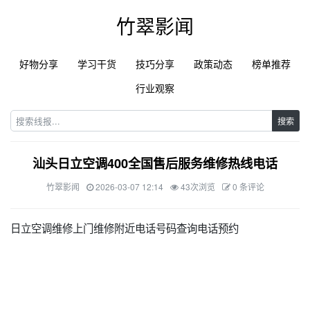
竹翠影闻
好物分享
学习干货
技巧分享
政策动态
榜单推荐
行业观察
搜索
汕头日立空调400全国售后服务维修热线电话
竹翠影闻
2026-03-07 12:14
43次浏览
0 条评论
日立空调维修上门维修附近电话号码查询电话预约