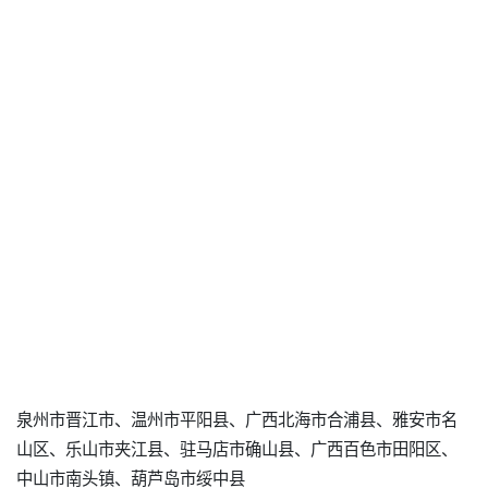
泉州市晋江市、温州市平阳县、广西北海市合浦县、雅安市名
山区、乐山市夹江县、驻马店市确山县、广西百色市田阳区、
中山市南头镇、葫芦岛市绥中县