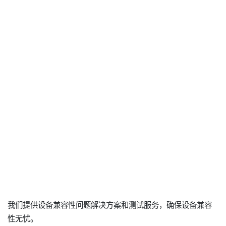
我们提供设备兼容性问题解决方案和测试服务，确保设备兼容
性无忧。