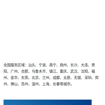
全国服务区域：汕头、宁波、南宁、扬州、长沙、大连、贵
阳、广州、合肥、乌鲁木齐、镇江、重庆、武汉、沈阳、福
州、金华、东莞、北京、兰州、成都、太原、无锡、深圳、郑
州、佛山、苏州、温州、上海、长春等城市。