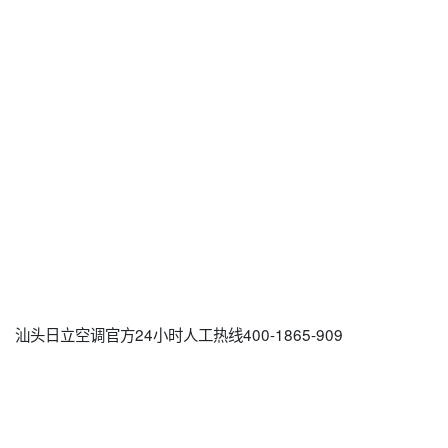
汕头日立空调官方24小时人工热线400-1865-909