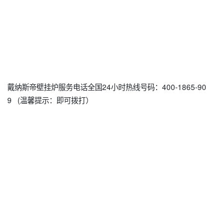
戴纳斯帝壁挂炉服务电话全国24小时热线号码：400-1865-90
9 (温馨提示：即可拨打）