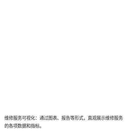
维修服务可视化：通过图表、报告等形式，直观展示维修服务
的各项数据和指标。