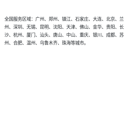
全国服务区域：广州、郑州、镇江、石家庄、大连、北京、兰
州、深圳、无锡、昆明、沈阳、天津、佛山、金华、贵阳、长
沙、杭州、厦门、汕头、唐山、中山、重庆、银川、成都、苏
州、合肥、温州、乌鲁木齐、珠海等城市。