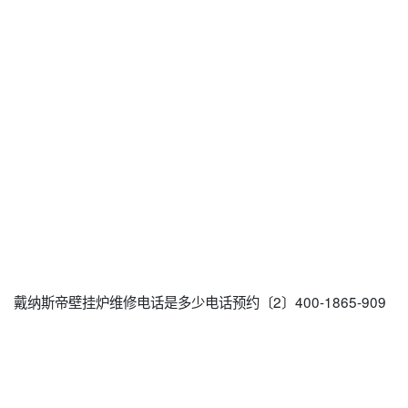
戴纳斯帝壁挂炉维修电话是多少电话预约〔2〕400-1865-909