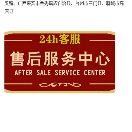
叉镇、广西来宾市金秀瑶族自治县、台州市三门县、聊城市高
唐县