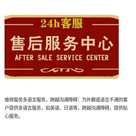
维修服务多语言服务，跨越沟通障碍：为外籍或语言不通的客
户提供多语言服务，如英语、日语等，跨越沟通障碍，提供贴
心服务。