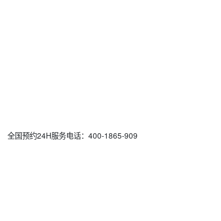
全国预约24H服务电话：400-1865-909