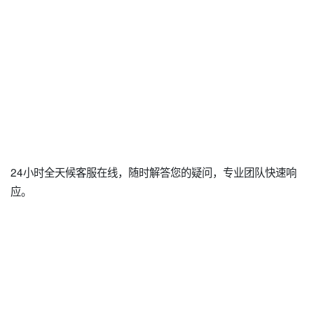
24小时全天候客服在线，随时解答您的疑问，专业团队快速响
应。