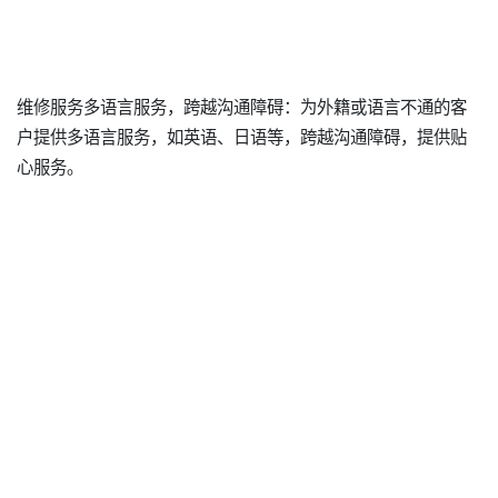
维修服务多语言服务，跨越沟通障碍：为外籍或语言不通的客
户提供多语言服务，如英语、日语等，跨越沟通障碍，提供贴
心服务。