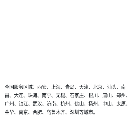
全国服务区域：西安、上海、青岛、天津、北京、汕头、南
昌、大连、珠海、南宁、无锡、石家庄、银川、唐山、郑州、
广州、镇江、武汉、济南、杭州、佛山、扬州、中山、太原、
金华、南京、合肥、乌鲁木齐、深圳等城市。