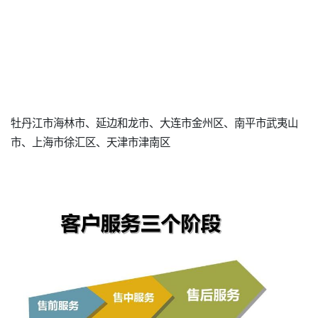
牡丹江市海林市、延边和龙市、大连市金州区、南平市武夷山
市、上海市徐汇区、天津市津南区