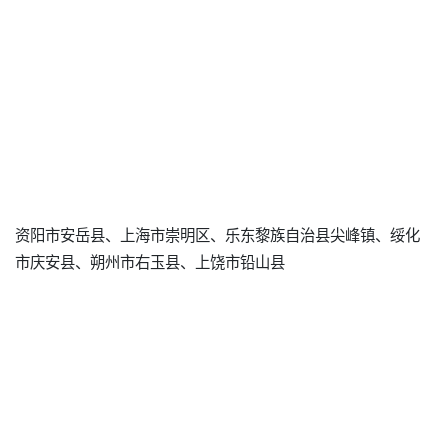
资阳市安岳县、上海市崇明区、乐东黎族自治县尖峰镇、绥化
市庆安县、朔州市右玉县、上饶市铅山县