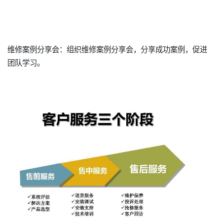
维修案例分享会：组织维修案例分享会，分享成功案例，促进
团队学习。