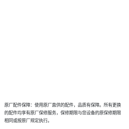
原厂配件保障：使用原厂直供的配件，品质有保障。所有更换
的配件均享有原厂保修服务，保修期限与您设备的原保修期限
相同或按原厂规定执行。