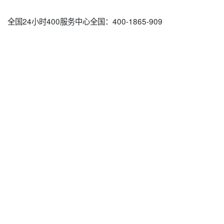
全国24小时400服务中心全国：400-1865-909