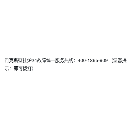
雅克斯壁挂炉24故障统一服务热线：400-1865-909 (温馨提
示：即可拨打）