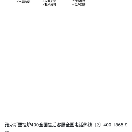
雅克斯壁挂炉400全国售后客服全国电话热线〔2〕400-1865-9