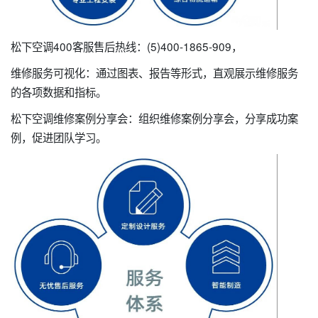
松下空调400客服售后热线：(5)400-1865-909，
维修服务可视化：通过图表、报告等形式，直观展示维修服务
的各项数据和指标。
松下空调维修案例分享会：组织维修案例分享会，分享成功案
例，促进团队学习。