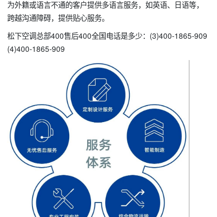
为外籍或语言不通的客户提供多语言服务，如英语、日语等，
跨越沟通障碍，提供贴心服务。
松下空调总部400售后400全国电话是多少：(3)400-1865-909
(4)400-1865-909