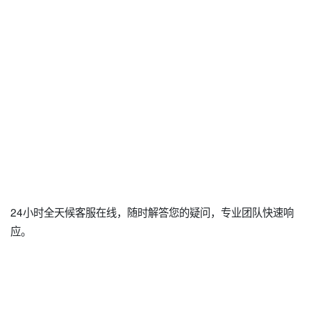
24小时全天候客服在线，随时解答您的疑问，专业团队快速响
应。