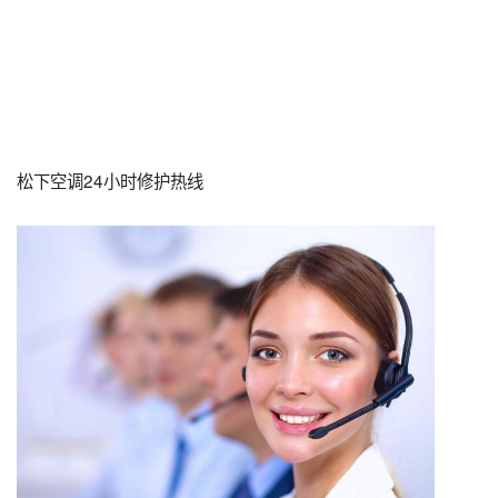
松下空调24小时修护热线