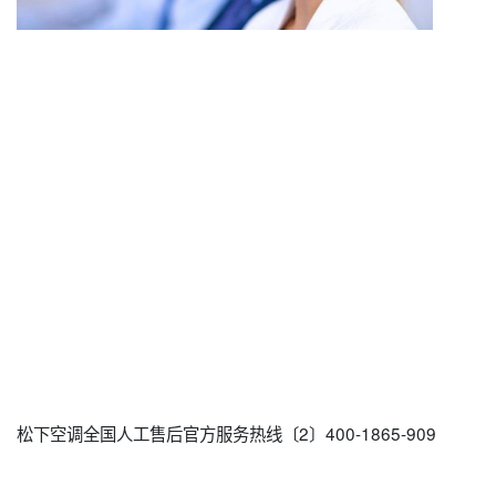
松下空调全国人工售后官方服务热线〔2〕400-1865-909