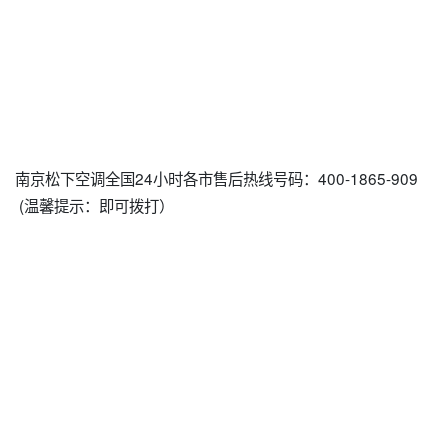
南京松下空调全国24小时各市售后热线号码：400-1865-909
(温馨提示：即可拨打）