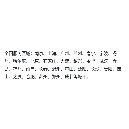
全国服务区域：南京、上海、广州、兰州、南宁、宁波、扬
州、哈尔滨、北京、石家庄、大连、绍兴、金华、武汉、青
岛、福州、南昌、长春、温州、中山、沈阳、长沙、贵阳、佛
山、太原、合肥、苏州、郑州、成都等城市。