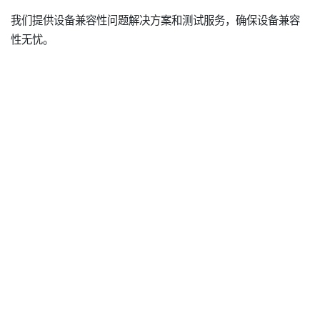
我们提供设备兼容性问题解决方案和测试服务，确保设备兼容
性无忧。