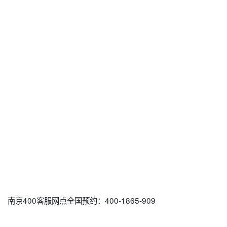
南京400客服网点全国预约：400-1865-909