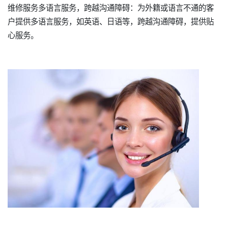
维修服务多语言服务，跨越沟通障碍：为外籍或语言不通的客
户提供多语言服务，如英语、日语等，跨越沟通障碍，提供贴
心服务。