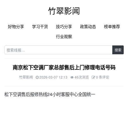
竹翠影闻
好物分享
学习干货
技巧分享
政策动态
榜单推荐
行业观察
搜索
南京松下空调厂家总部售后上门修理电话号码
竹翠影闻
2026-03-07 12:13
46次浏览
0 条评论
松下空调售后报修热线24小时客服中心全国统一