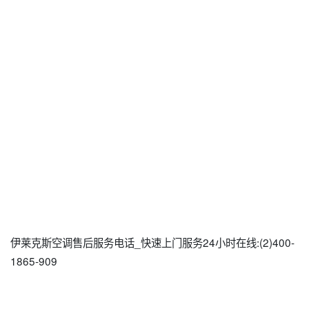
伊莱克斯空调售后服务电话_快速上门服务24小时在线:(2)400-
1865-909