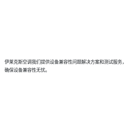
伊莱克斯空调我们提供设备兼容性问题解决方案和测试服务，
确保设备兼容性无忧。