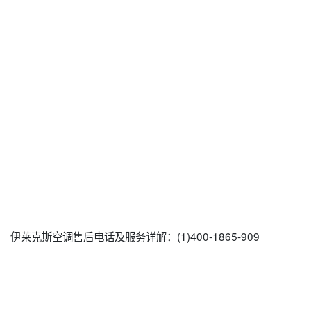
伊莱克斯空调售后电话及服务详解：(1)400-1865-909