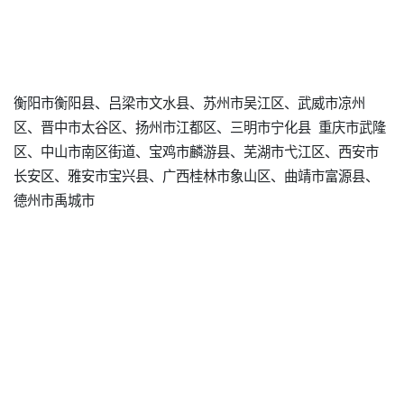
衡阳市衡阳县、吕梁市文水县、苏州市吴江区、武威市凉州
区、晋中市太谷区、扬州市江都区、三明市宁化县 重庆市武隆
区、中山市南区街道、宝鸡市麟游县、芜湖市弋江区、西安市
长安区、雅安市宝兴县、广西桂林市象山区、曲靖市富源县、
德州市禹城市