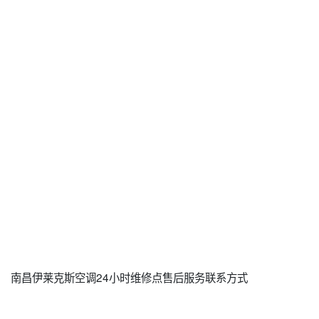
南昌伊莱克斯空调24小时维修点售后服务联系方式