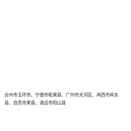
台州市玉环市、宁德市柘荣县、广州市天河区、鸡西市鸡东
县、自贡市荣县、清远市阳山县