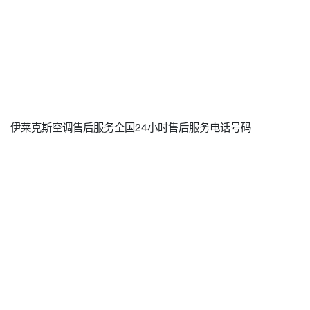
伊莱克斯空调售后服务全国24小时售后服务电话号码