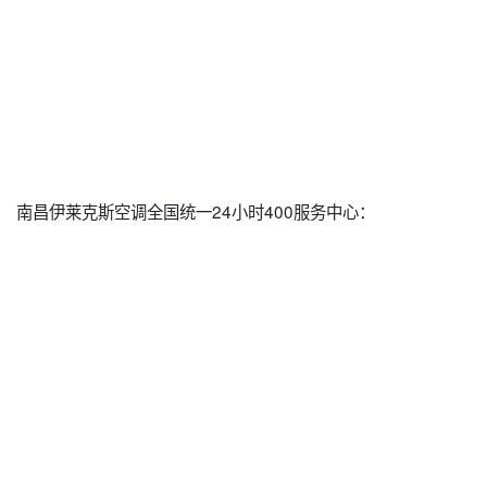
南昌伊莱克斯空调全国统一24小时400服务中心：