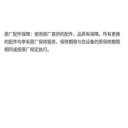
原厂配件保障：使用原厂直供的配件，品质有保障。所有更换
的配件均享有原厂保修服务，保修期限与您设备的原保修期限
相同或按原厂规定执行。