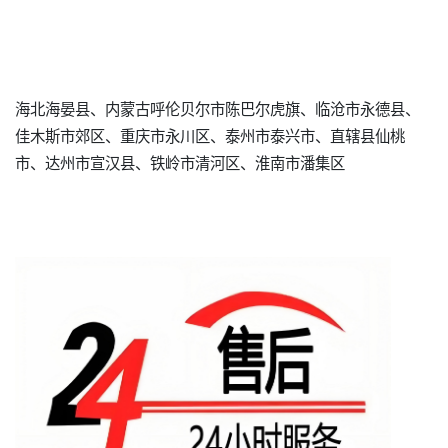
海北海晏县、内蒙古呼伦贝尔市陈巴尔虎旗、临沧市永德县、
佳木斯市郊区、重庆市永川区、泰州市泰兴市、直辖县仙桃
市、达州市宣汉县、铁岭市清河区、淮南市潘集区