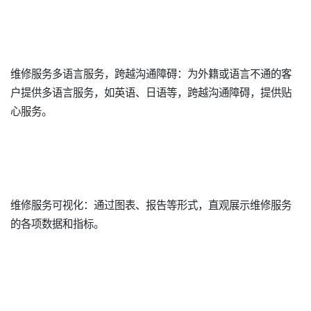
维修服务多语言服务，跨越沟通障碍：为外籍或语言不通的客
户提供多语言服务，如英语、日语等，跨越沟通障碍，提供贴
心服务。
维修服务可视化：通过图表、报告等形式，直观展示维修服务
的各项数据和指标。