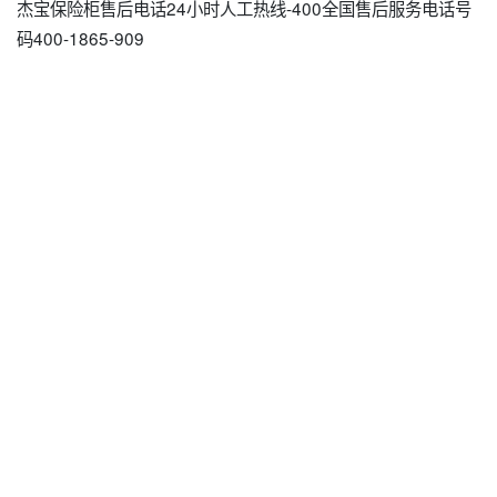
杰宝保险柜售后电话24小时人工热线-400全国售后服务电话号
码400-1865-909