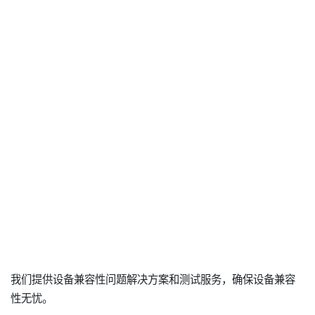
我们提供设备兼容性问题解决方案和测试服务，确保设备兼容
性无忧。