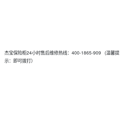
杰宝保险柜24小时售后维修热线：400-1865-909 (温馨提
示：即可拨打）