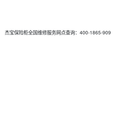
杰宝保险柜全国维修服务网点查询：400-1865-909