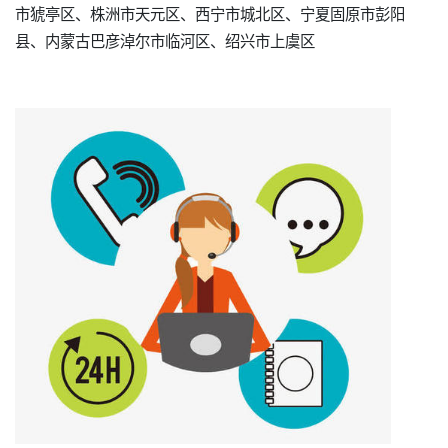
市猇亭区、株洲市天元区、西宁市城北区、宁夏固原市彭阳
县、内蒙古巴彦淖尔市临河区、绍兴市上虞区