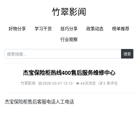
竹翠影闻
好物分享
学习干货
技巧分享
政策动态
榜单推荐
行业观察
搜索
杰宝保险柜热线400售后服务维修中心
竹翠影闻
2026-03-07 12:13
44次浏览
0 条评论
杰宝保险柜售后客服电话人工电话