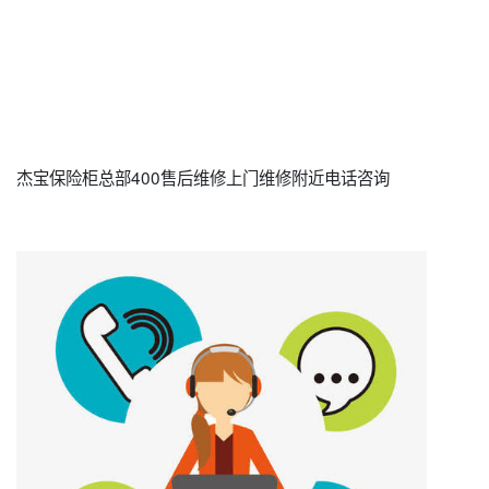
杰宝保险柜总部400售后维修上门维修附近电话咨询