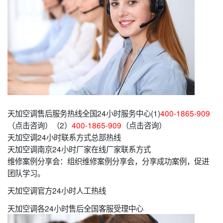
天加空调售后服务热线全国24小时服务中心(1)
400-1865-909
（点击咨询）（2）
400-1865-909
（点击咨询）
天加空调24小时联系方式总部热线
天加空调南京24小时厂家在线厂家联系方式
维修案例分享会：组织维修案例分享会，分享成功案例，促进
团队学习。
天加空调官方24小时人工热线
天加空调各24小时售后全国客服受理中心