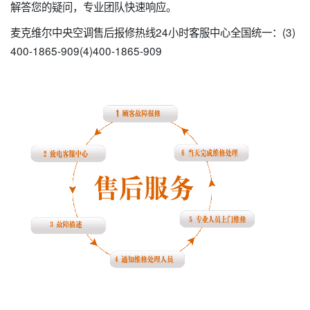
解答您的疑问，专业团队快速响应。
麦克维尔中央空调售后报修热线24小时客服中心全国统一：(3)
400-1865-909(4)400-1865-909