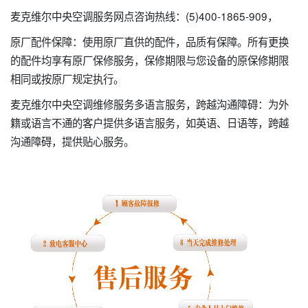
麦克维尔中央空调服务网点咨询热线：(5)400-1865-909，
原厂配件保障：使用原厂直供的配件，品质有保障。所有更换
的配件均享有原厂保修服务，保修期限与您设备的原保修期限
相同或按原厂规定执行。
麦克维尔中央空调维修服务多语言服务，跨越沟通障碍：为外
籍或语言不通的客户提供多语言服务，如英语、日语等，跨越
沟通障碍，提供贴心服务。