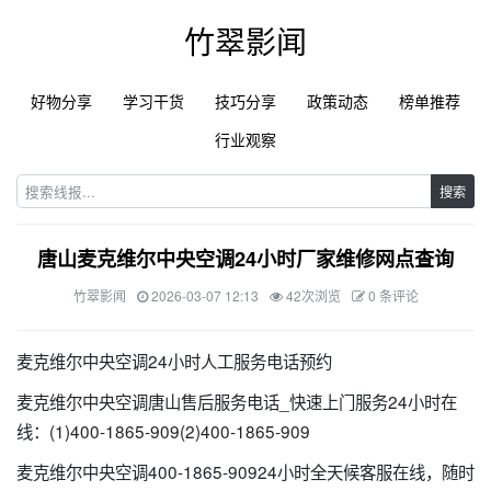
竹翠影闻
好物分享
学习干货
技巧分享
政策动态
榜单推荐
行业观察
搜索
唐山麦克维尔中央空调24小时厂家维修网点查询
竹翠影闻
2026-03-07 12:13
42次浏览
0 条评论
麦克维尔中央空调24小时人工服务电话预约
麦克维尔中央空调唐山售后服务电话_快速上门服务24小时在
线：(1)400-1865-909(2)400-1865-909
麦克维尔中央空调400-1865-90924小时全天候客服在线，随时