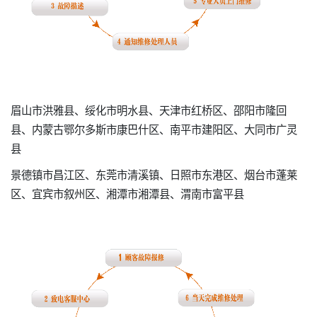
眉山市洪雅县、绥化市明水县、天津市红桥区、邵阳市隆回
县、内蒙古鄂尔多斯市康巴什区、南平市建阳区、大同市广灵
县
景德镇市昌江区、东莞市清溪镇、日照市东港区、烟台市蓬莱
区、宜宾市叙州区、湘潭市湘潭县、渭南市富平县