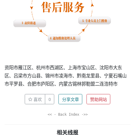
资阳市雁江区、杭州市西湖区、上海市宝山区、沈阳市大东
区、吕梁市方山县、锦州市凌海市、黔南龙里县、宁夏石嘴山
市平罗县、合肥市庐阳区、内蒙古锡林郭勒盟二连浩特市
喜欢
0
分享文章
赞助网站
<< · Back Index ·>>
相关线报