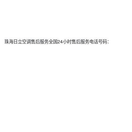
珠海日立空调售后服务全国24小时售后服务电话号码：