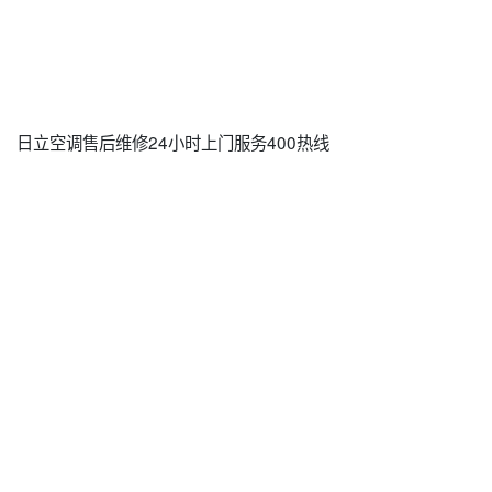
日立空调售后维修24小时上门服务400热线