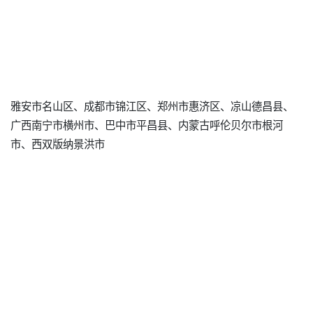
雅安市名山区、成都市锦江区、郑州市惠济区、凉山德昌县、
广西南宁市横州市、巴中市平昌县、内蒙古呼伦贝尔市根河
市、西双版纳景洪市