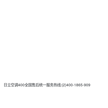
日立空调400全国售后统一服务热线:(2)400-1865-909