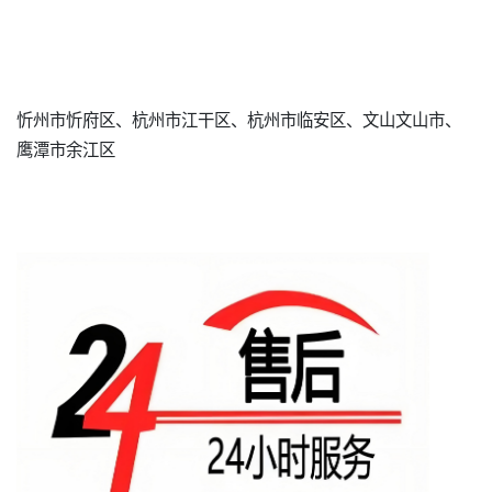
忻州市忻府区、杭州市江干区、杭州市临安区、文山文山市、
鹰潭市余江区