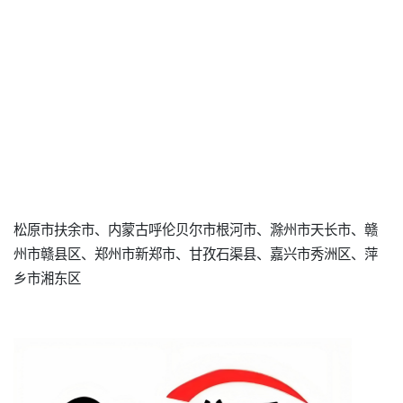
松原市扶余市、内蒙古呼伦贝尔市根河市、滁州市天长市、赣
州市赣县区、郑州市新郑市、甘孜石渠县、嘉兴市秀洲区、萍
乡市湘东区