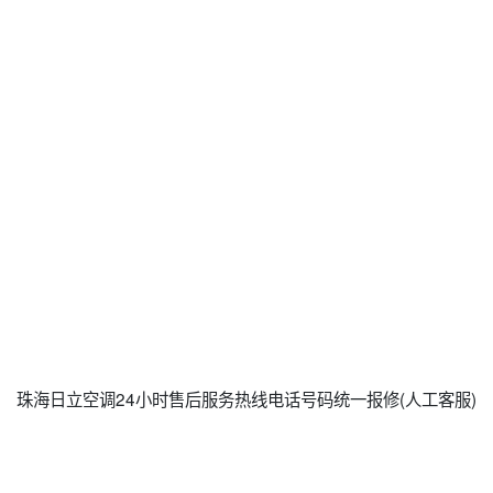
珠海日立空调24小时售后服务热线电话号码统一报修(人工客服)