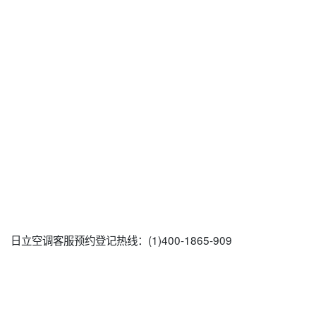
日立空调客服预约登记热线：(1)400-1865-909