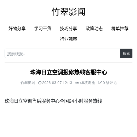
竹翠影闻
好物分享
学习干货
技巧分享
政策动态
榜单推荐
行业观察
搜索
珠海日立空调报修热线客服中心
竹翠影闻
2026-03-07 12:13
48次浏览
0 条评论
珠海日立空调售后服务中心全国24小时服务热线