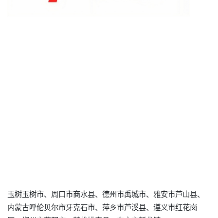
玉树玉树市、周口市商水县、德州市禹城市、雅安市芦山县、
内蒙古呼伦贝尔市牙克石市、萍乡市芦溪县、遵义市红花岗