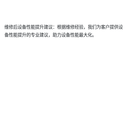
维修后设备性能提升建议：根据维修经验，我们为客户提供设
备性能提升的专业建议，助力设备性能最大化。