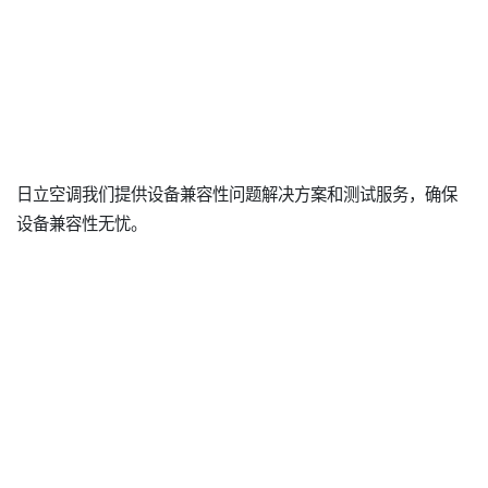
日立空调我们提供设备兼容性问题解决方案和测试服务，确保
设备兼容性无忧。