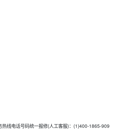
线电话号码统一报修(人工客服)：(1)400-1865-909