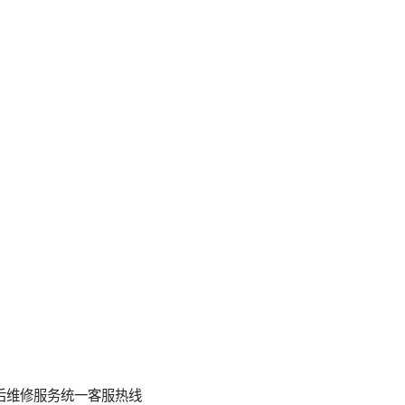
后维修服务统一客服热线