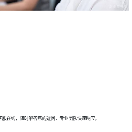
候客服在线，随时解答您的疑问，专业团队快速响应。