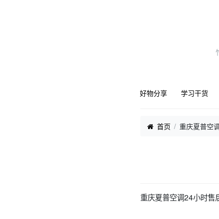
好物分享
学习干货
首页
重庆夏普空调
重庆夏普空调24小时售