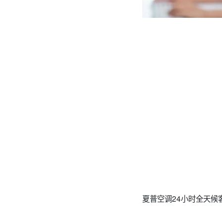
夏普空调24小时全天