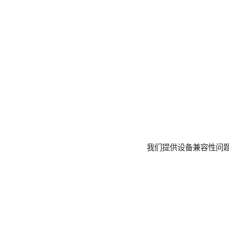
我们提供设备兼容性问