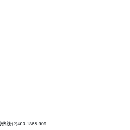
(2)400-1865-909