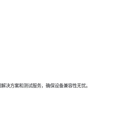
题解决方案和测试服务，确保设备兼容性无忧。