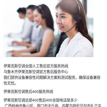
伊莱克斯空调全国人工售后官方服务热线
乌鲁木齐伊莱克斯空调官方售后服务中心
我们提供设备兼容性问题解决方案和测试服务，确保设备兼容
性无忧。
伊莱克斯空调售后400服务热线
伊莱克斯空调总部400售后400全国电话是多少
广西桂林市象山区、周口市沈丘县、内蒙古呼伦贝尔市扎兰屯