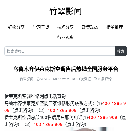
竹翠影闻
好物分享
学习干货
技巧分享
政策动态
榜单推荐
行业观察
搜索
乌鲁木齐伊莱克斯空调售后热线全国服务平台
竹翠影闻
2026-03-07 12:12
51次浏览
0 条评论
伊莱克斯空调维修网点电话查询
乌鲁木齐伊莱克斯空调厂家维修服务联系方式：(1)
400-1865-9
09
（点击咨询）（2）
400-1865-909
（点击咨询）
伊莱克斯空调总部400售后用户服务电话(1)
400-1865-909
（点
击咨询）（2）
400-1865-909
（点击咨询）