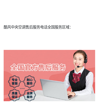
酷风中央空调售后服务电话全国服务区域：