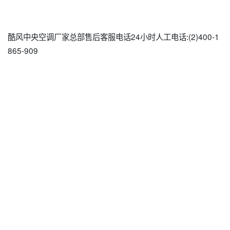
酷风中央空调厂家总部售后客服电话24小时人工电话:(2)
400-1
865-909