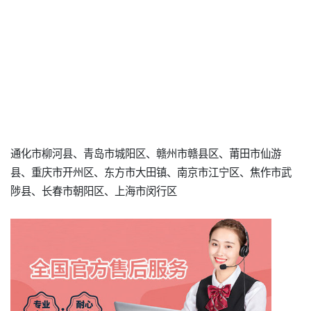
通化市柳河县、青岛市城阳区、赣州市赣县区、莆田市仙游
县、重庆市开州区、东方市大田镇、南京市江宁区、焦作市武
陟县、长春市朝阳区、上海市闵行区