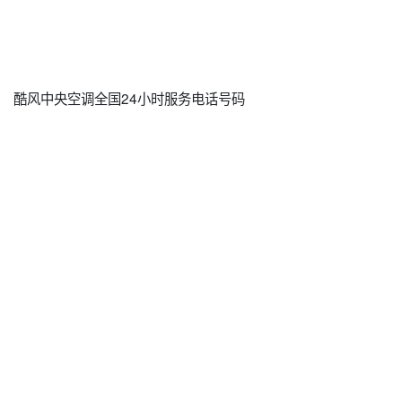
酷风中央空调全国24小时服务电话号码