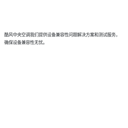
酷风中央空调我们提供设备兼容性问题解决方案和测试服务，
确保设备兼容性无忧。