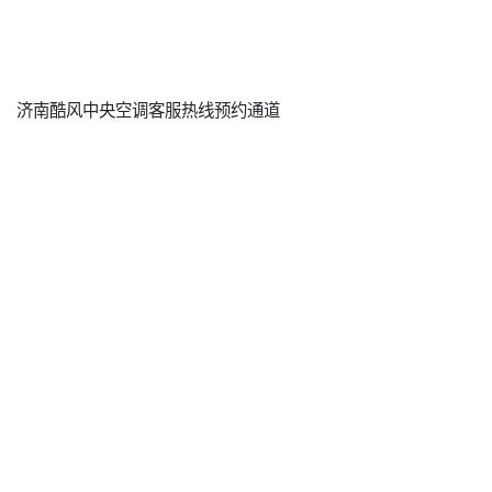
济南酷风中央空调客服热线预约通道