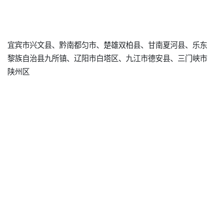
宜宾市兴文县、黔南都匀市、楚雄双柏县、甘南夏河县、乐东
黎族自治县九所镇、辽阳市白塔区、九江市德安县、三门峡市
陕州区