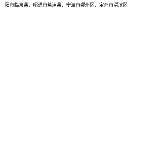
阳市临泉县、昭通市盐津县、宁波市鄞州区、宝鸡市渭滨区