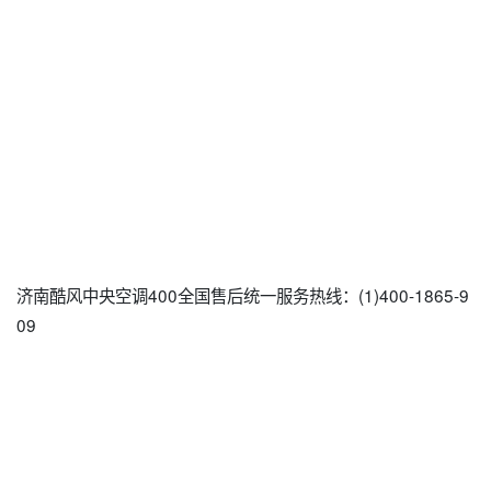
济南酷风中央空调400全国售后统一服务热线：(1)400-1865-9
09