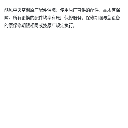
酷风中央空调原厂配件保障：使用原厂直供的配件，品质有保
障。所有更换的配件均享有原厂保修服务，保修期限与您设备
的原保修期限相同或按原厂规定执行。