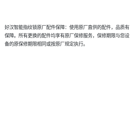
好汉智能指纹锁原厂配件保障：使用原厂直供的配件，品质有
保障。所有更换的配件均享有原厂保修服务，保修期限与您设
备的原保修期限相同或按原厂规定执行。