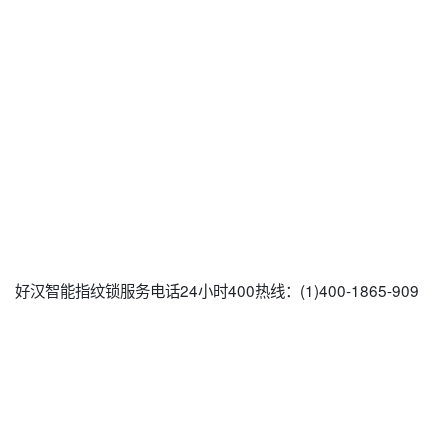
好汉智能指纹锁服务电话24小时400热线：(1)400-1865-909