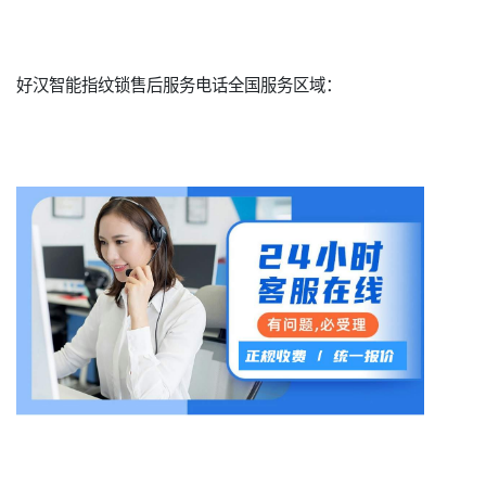
好汉智能指纹锁售后服务电话全国服务区域：