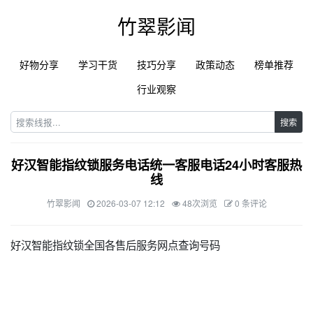
竹翠影闻
好物分享
学习干货
技巧分享
政策动态
榜单推荐
行业观察
搜索
好汉智能指纹锁服务电话统一客服电话24小时客服热
线
竹翠影闻
2026-03-07 12:12
48次浏览
0 条评论
好汉智能指纹锁全国各售后服务网点查询号码