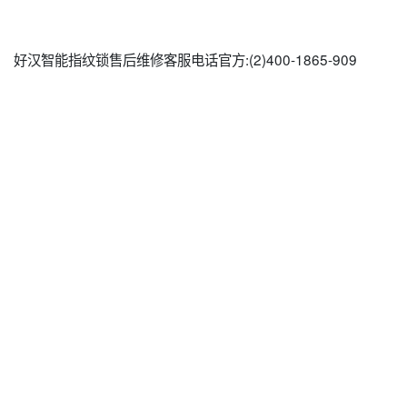
好汉智能指纹锁售后维修客服电话官方:(2)
400-1865-909