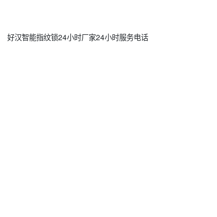
好汉智能指纹锁24小时厂家24小时服务电话