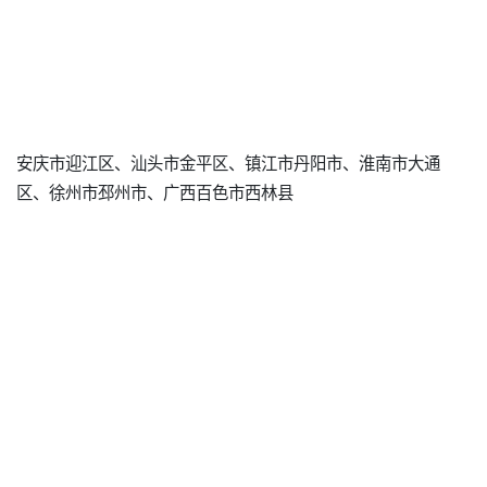
安庆市迎江区、汕头市金平区、镇江市丹阳市、淮南市大通
区、徐州市邳州市、广西百色市西林县