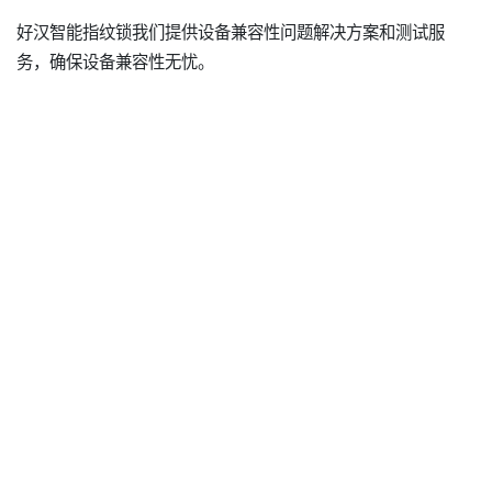
好汉智能指纹锁我们提供设备兼容性问题解决方案和测试服
务，确保设备兼容性无忧。