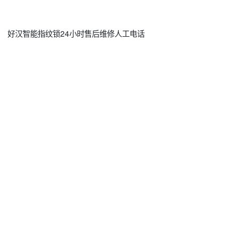
好汉智能指纹锁24小时售后维修人工电话