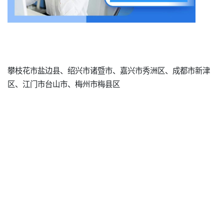
攀枝花市盐边县、绍兴市诸暨市、嘉兴市秀洲区、成都市新津
区、江门市台山市、梅州市梅县区