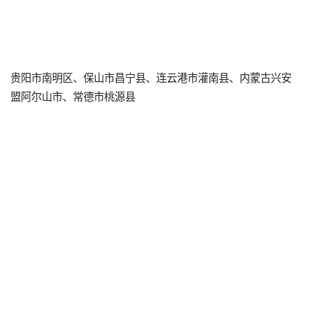
贵阳市南明区、保山市昌宁县、连云港市灌南县、内蒙古兴安
盟阿尔山市、常德市桃源县