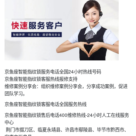
京鱼座智能指纹锁服务电话全国24小时热线号码
京鱼座智能指纹锁客服热线报修支持
维修案例分享会：组织维修案例分享会，分享成功案例，促进
团队学习。
京鱼座智能指纹锁客服电话全国服务热线
京鱼座智能指纹锁售后电话400维修热线-24小时人工在线服务
中心
荆门市掇刀区、临夏永靖县、许昌市鄢陵县、毕节市黔西市、