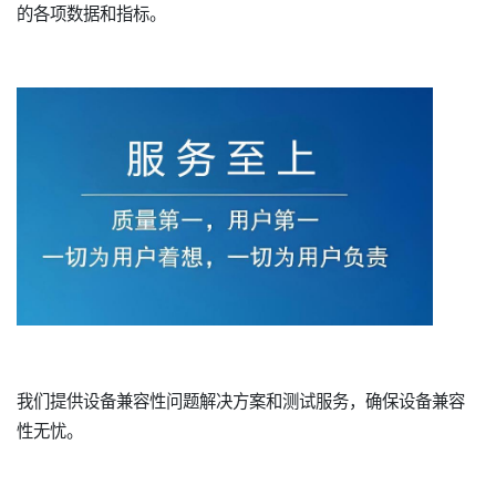
的各项数据和指标。
我们提供设备兼容性问题解决方案和测试服务，确保设备兼容
性无忧。