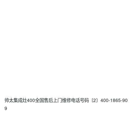
帅太集成灶400全国售后上门维修电话号码〔2〕400-1865-90
9