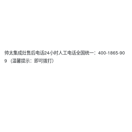
帅太集成灶售后电话24小时人工电话全国统一：400-1865-90
9 (温馨提示：即可拨打）