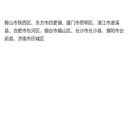
鞍山市铁西区、东方市四更镇、厦门市思明区、湛江市遂溪
县、合肥市包河区、烟台市福山区、长沙市长沙县、濮阳市台
前县、济南市历城区