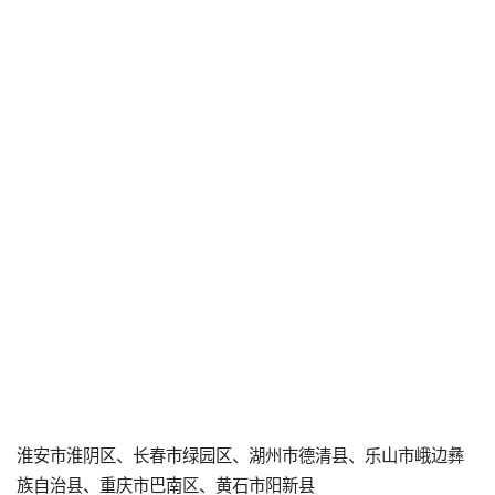
淮安市淮阴区、长春市绿园区、湖州市德清县、乐山市峨边彝
族自治县、重庆市巴南区、黄石市阳新县