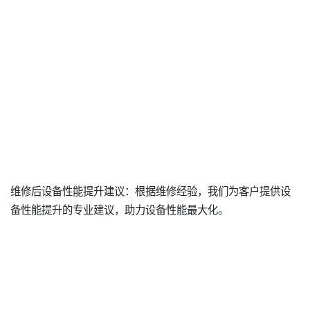
维修后设备性能提升建议：根据维修经验，我们为客户提供设
备性能提升的专业建议，助力设备性能最大化。