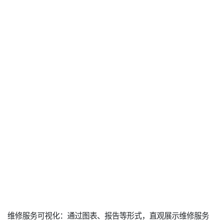
维修服务可视化：通过图表、报告等形式，直观展示维修服务