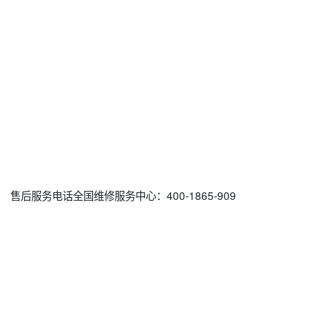
售后服务电话全国维修服务中心：400-1865-909