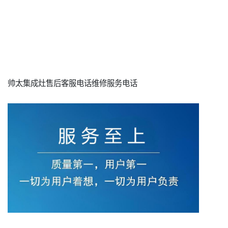
帅太集成灶售后客服电话维修服务电话