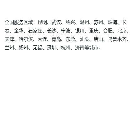
全国服务区域：昆明、武汉、绍兴、温州、苏州、珠海、长
春、金华、石家庄、长沙、宁波、银川、重庆、合肥、北京、
天津、哈尔滨、大连、青岛、东莞、汕头、唐山、乌鲁木齐、
兰州、扬州、无锡、深圳、杭州、济南等城市。