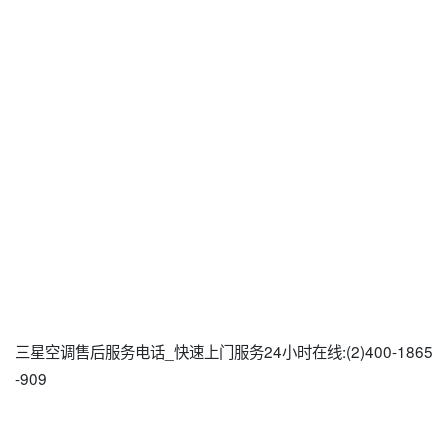
三星空调售后服务电话_快速上门服务24小时在线:(2)400-1865
-909