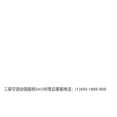
三星空调全国报修24小时售后客服电话：(1)400-1865-909