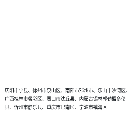
庆阳市宁县、徐州市泉山区、南阳市邓州市、乐山市沙湾区、
广西桂林市叠彩区、周口市沈丘县、内蒙古锡林郭勒盟多伦
县、忻州市静乐县、重庆市巴南区、宁波市镇海区