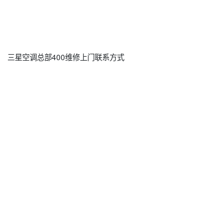
三星空调总部400维修上门联系方式