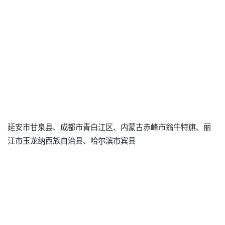
延安市甘泉县、成都市青白江区、内蒙古赤峰市翁牛特旗、丽
江市玉龙纳西族自治县、哈尔滨市宾县