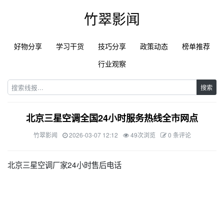
竹翠影闻
好物分享
学习干货
技巧分享
政策动态
榜单推荐
行业观察
搜索
北京三星空调全国24小时服务热线全市网点
竹翠影闻
2026-03-07 12:12
49次浏览
0 条评论
北京三星空调厂家24小时售后电话