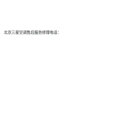
北京三星空调售后服务修理电话：