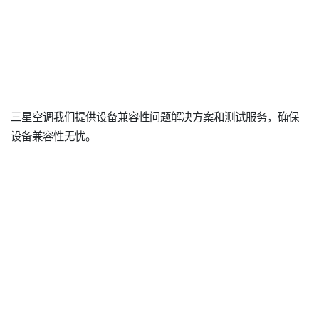
三星空调我们提供设备兼容性问题解决方案和测试服务，确保
设备兼容性无忧。