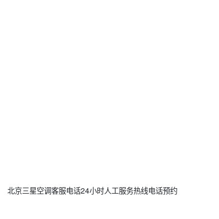
北京三星空调客服电话24小时人工服务热线电话预约