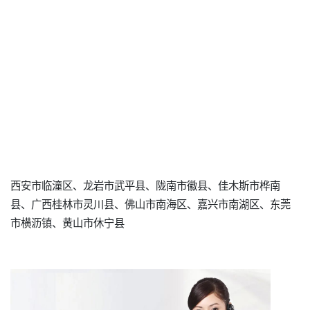
西安市临潼区、龙岩市武平县、陇南市徽县、佳木斯市桦南
县、广西桂林市灵川县、佛山市南海区、嘉兴市南湖区、东莞
市横沥镇、黄山市休宁县