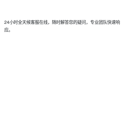
24小时全天候客服在线，随时解答您的疑问，专业团队快速响
应。