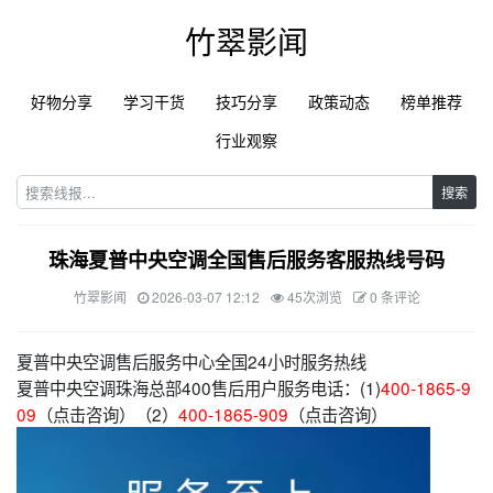
竹翠影闻
好物分享
学习干货
技巧分享
政策动态
榜单推荐
行业观察
搜索
珠海夏普中央空调全国售后服务客服热线号码
竹翠影闻
2026-03-07 12:12
45次浏览
0 条评论
夏普中央空调售后服务中心全国24小时服务热线
夏普中央空调珠海总部400售后用户服务电话：(1)
400-1865-9
09
（点击咨询）（2）
400-1865-909
（点击咨询）