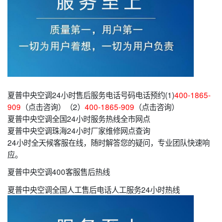
夏普中央空调24小时售后服务电话号码电话预约(1)
400-1865-
909
（点击咨询）（2）
400-1865-909
（点击咨询）
夏普中央空调全国24小时服务热线全市网点
夏普中央空调珠海24小时厂家维修网点查询
24小时全天候客服在线，随时解答您的疑问，专业团队快速响
应。
夏普中央空调400客服售后热线
夏普中央空调全国人工售后电话人工服务24小时热线