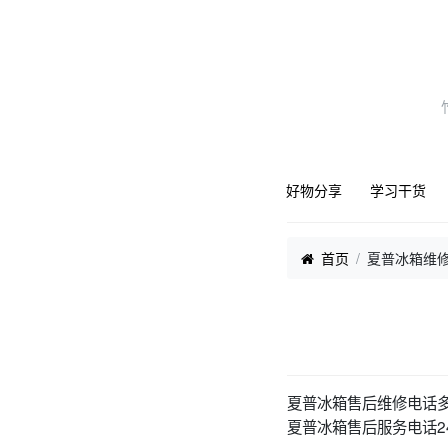
好物分享
学习干货
首页
夏普冰箱维
夏普冰箱售后维修电话
夏普冰箱售后服务电话24