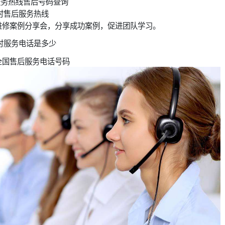
服务热线售后号码查询
时售后服务热线
维修案例分享会，分享成功案例，促进团队学习。
时服务电话是多少
全国售后服务电话号码