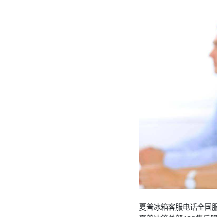
夏普冰箱客服电话全国服