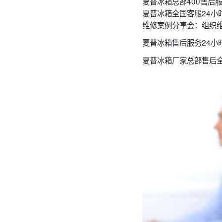
夏普冰箱总部400售后
夏普冰箱全国客服24小
维修案例分享会：组织
夏普冰箱售后服务24小
夏普冰箱厂家总部售后