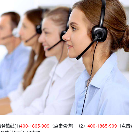
务热线(1)
400-1865-909
（点击咨询）（2）
400-1865-909
（点击