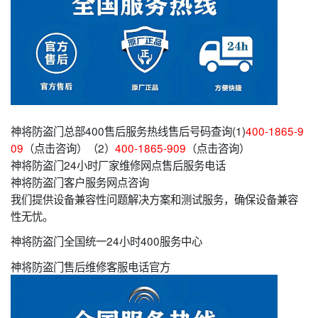
神将防盗门总部400售后服务热线售后号码查询(1)
400-1865-9
09
（点击咨询）（2）
400-1865-909
（点击咨询）
神将防盗门24小时厂家维修网点售后服务电话
神将防盗门客户服务网点咨询
我们提供设备兼容性问题解决方案和测试服务，确保设备兼容
性无忧。
神将防盗门全国统一24小时400服务中心
神将防盗门售后维修客服电话官方