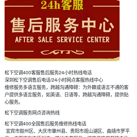
松下空调400客服售后服务24小时热线电话
深圳松下空调售后电话/24小时网点客服热线中心
维修服务多语言服务，跨越沟通障碍：为外籍或语言不通的客
户提供多语言服务，如英语、日语等，跨越沟通障碍，提供贴
心服务。
松下空调服务网点咨询热线
松下空调400全国售后服务维修热线电话
宜宾市叙州区、大庆市肇州县、贵阳市观山湖区、曲靖市罗平