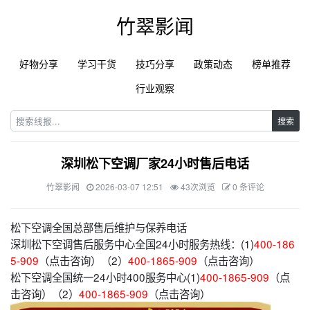
竹翠影闻
好物分享
学习干货
技巧分享
政策动态
榜单推荐
行业观察
搜索
深圳松下空调厂家24小时售后电话
竹翠影闻
2026-03-07 12:51
43次浏览
0 条评论
松下空调全国总部售后维护与保养电话
深圳松下空调售后服务中心全国24小时服务热线：(1)
400-186
5-909
（点击咨询）（2）
400-1865-909
（点击咨询）
松下空调全国统一24小时400服务中心(1)
400-1865-909
（点
击咨询）（2）
400-1865-909
（点击咨询）