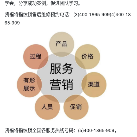
享会，分享成功案例，促进团队学习。
凯福将指纹锁售后维修预约电话：(3)400-1865-909(4)400-18
65-909
凯福将指纹锁全国各服务热线号码：(5)400-1865-909，