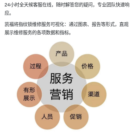
24小时全天候客服在线，随时解答您的疑问，专业团队快速响
应。
凯福将指纹锁维修服务可视化：通过图表、报告等形式，直观
展示维修服务的各项数据和指标。