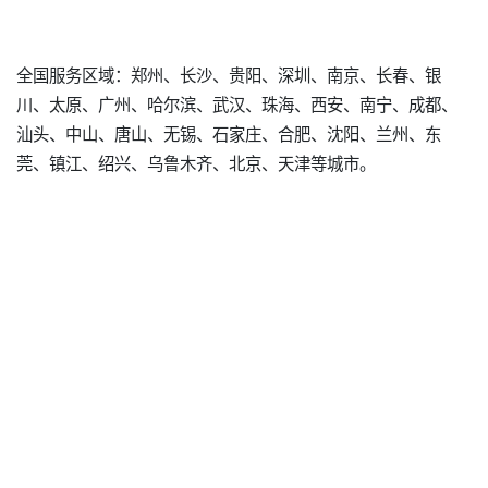
全国服务区域：郑州、长沙、贵阳、深圳、南京、长春、银
川、太原、广州、哈尔滨、武汉、珠海、西安、南宁、成都、
汕头、中山、唐山、无锡、石家庄、合肥、沈阳、兰州、东
莞、镇江、绍兴、乌鲁木齐、北京、天津等城市。