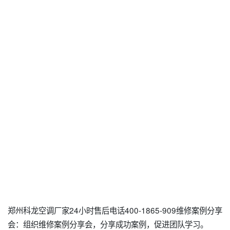
郑州科龙空调厂家24小时售后电话400-1865-909维修案例分享
会：组织维修案例分享会，分享成功案例，促进团队学习。