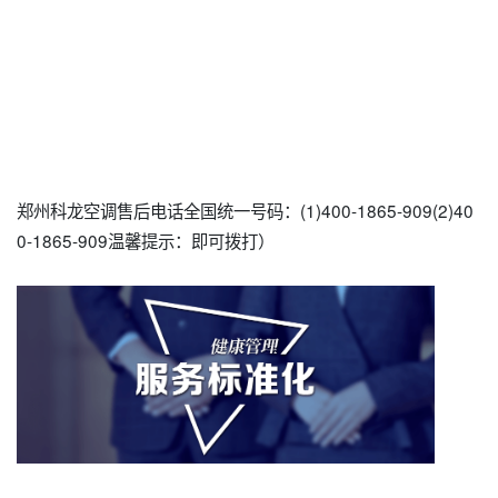
郑州科龙空调售后电话全国统一号码：(1)400-1865-909(2)40
0-1865-909温馨提示：即可拨打）