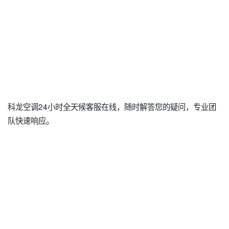
科龙空调24小时全天候客服在线，随时解答您的疑问，专业团
队快速响应。