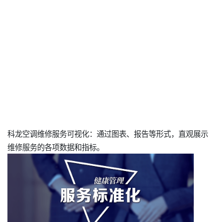
科龙空调维修服务可视化：通过图表、报告等形式，直观展示
维修服务的各项数据和指标。