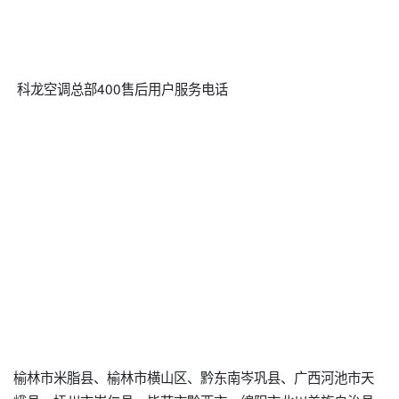
科龙空调总部400售后用户服务电话
榆林市米脂县、榆林市横山区、黔东南岑巩县、广西河池市天