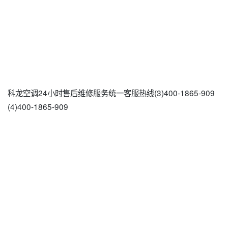
科龙空调24小时售后维修服务统一客服热线(3)400-1865-909
(4)400-1865-909