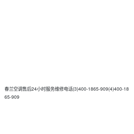
春兰空调售后24小时服务维修电话(3)400-1865-909(4)400-18
65-909