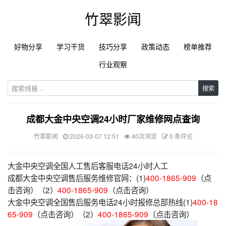
竹翠影闻
好物分享
学习干货
技巧分享
政策动态
榜单推荐
行业观察
搜索
成都大金中央空调24小时厂家维修网点查询
竹翠影闻
2026-03-07 12:51
40次浏览
0 条评论
大金中央空调全国人工售后客服电话24小时人工
成都大金中央空调售后服务维修官网：(1)
400-1865-909
（点
击咨询）（2）
400-1865-909
（点击咨询）
大金中央空调全国售后服务电话24小时报修总部热线(1)
400-18
65-909
（点击咨询）（2）
400-1865-909
（点击咨询）