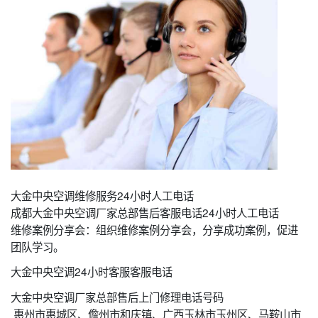
大金中央空调维修服务24小时人工电话
成都大金中央空调厂家总部售后客服电话24小时人工电话
维修案例分享会：组织维修案例分享会，分享成功案例，促进
团队学习。
大金中央空调24小时客服客服电话
大金中央空调厂家总部售后上门修理电话号码
惠州市惠城区、儋州市和庆镇、广西玉林市玉州区、马鞍山市