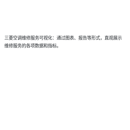
三菱空调维修服务可视化：通过图表、报告等形式，直观展示
维修服务的各项数据和指标。