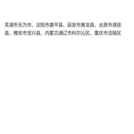
芜湖市无为市、沈阳市康平县、延安市黄龙县、太原市清徐
县、雅安市宝兴县、内蒙古通辽市科尔沁区、重庆市涪陵区