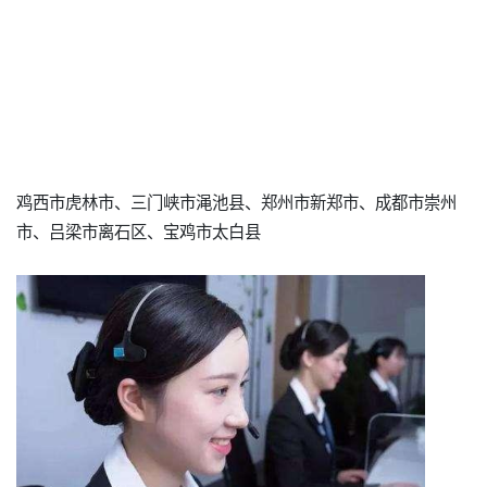
鸡西市虎林市、三门峡市渑池县、郑州市新郑市、成都市崇州
市、吕梁市离石区、宝鸡市太白县