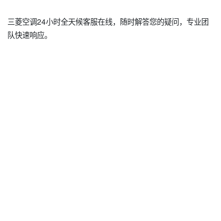
三菱空调24小时全天候客服在线，随时解答您的疑问，专业团
队快速响应。