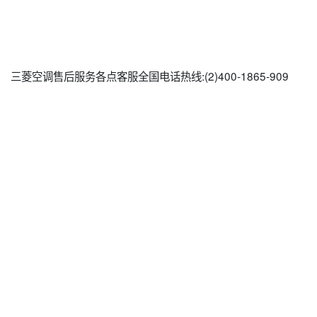
三菱空调售后服务各点客服全国电话热线:(2)
400-1865-909