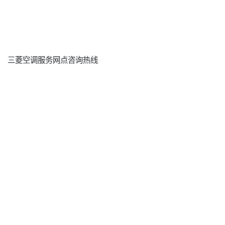
三菱空调服务网点咨询热线