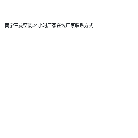
南宁三菱空调24小时厂家在线厂家联系方式