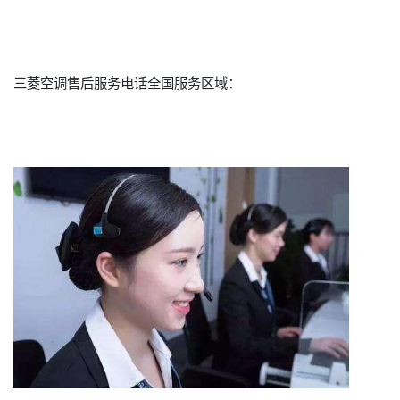
三菱空调售后服务电话全国服务区域：