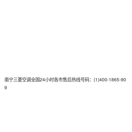
南宁三菱空调全国24小时各市售后热线号码：(1)400-1865-90
9