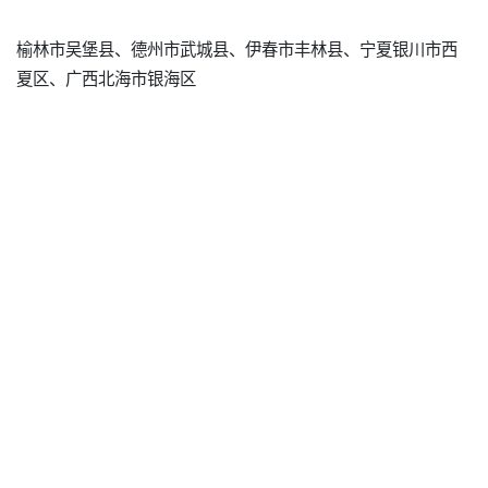
榆林市吴堡县、德州市武城县、伊春市丰林县、宁夏银川市西
夏区、广西北海市银海区