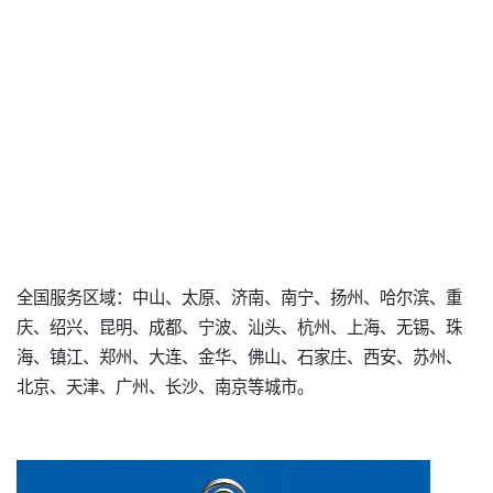
全国服务区域：中山、太原、济南、南宁、扬州、哈尔滨、重
庆、绍兴、昆明、成都、宁波、汕头、杭州、上海、无锡、珠
海、镇江、郑州、大连、金华、佛山、石家庄、西安、苏州、
北京、天津、广州、长沙、南京等城市。