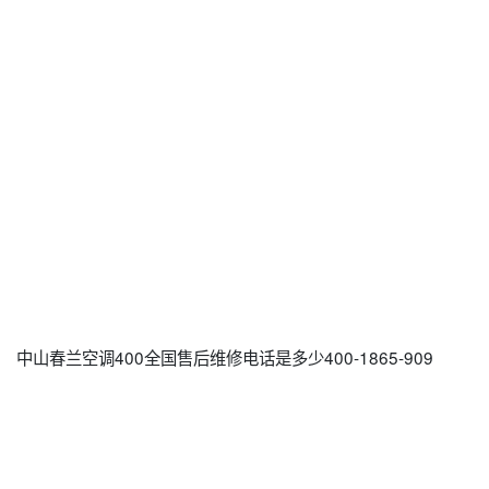
中山春兰空调400全国售后维修电话是多少400-1865-909