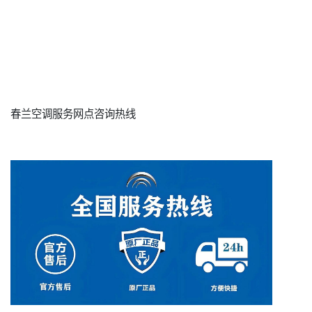
春兰空调服务网点咨询热线