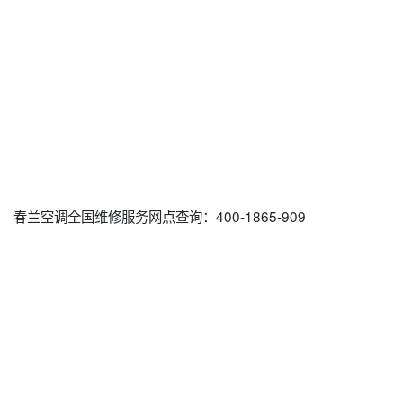
春兰空调全国维修服务网点查询：400-1865-909