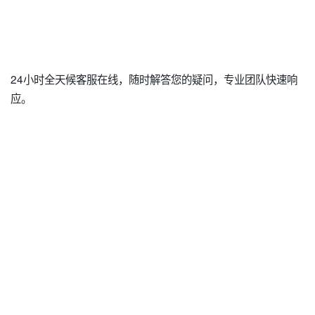
24小时全天候客服在线，随时解答您的疑问，专业团队快速响
应。