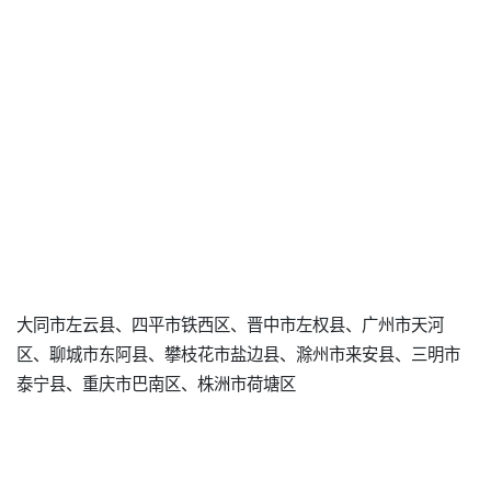
大同市左云县、四平市铁西区、晋中市左权县、广州市天河
区、聊城市东阿县、攀枝花市盐边县、滁州市来安县、三明市
泰宁县、重庆市巴南区、株洲市荷塘区