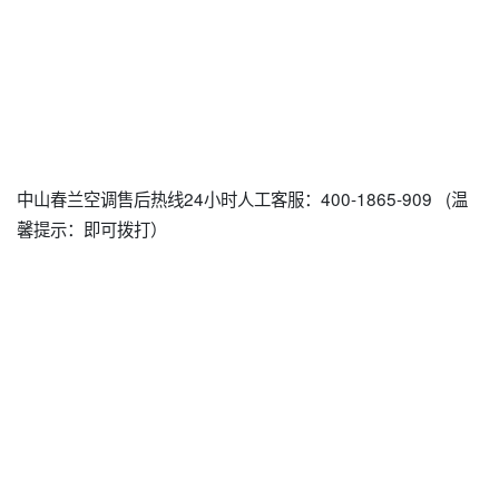
中山春兰空调售后热线24小时人工客服：400-1865-909 (温
馨提示：即可拨打）