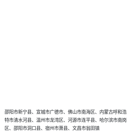
邵阳市新宁县、宣城市广德市、佛山市南海区、内蒙古呼和浩
特市清水河县、温州市龙湾区、河源市连平县、哈尔滨市南岗
区、邵阳市洞口县、宿州市萧县、文昌市翁田镇