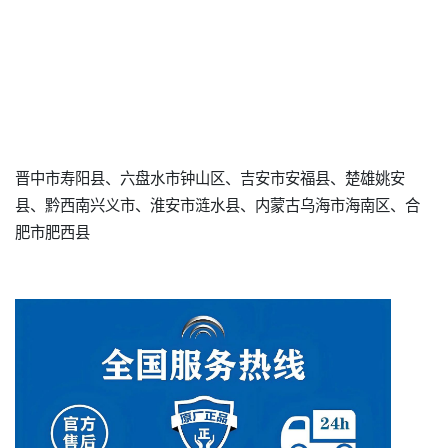
晋中市寿阳县、六盘水市钟山区、吉安市安福县、楚雄姚安
县、黔西南兴义市、淮安市涟水县、内蒙古乌海市海南区、合
肥市肥西县