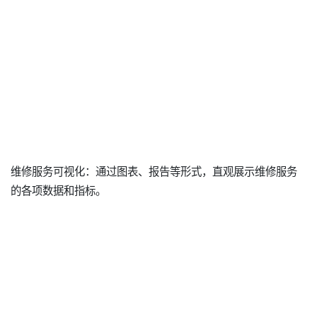
维修服务可视化：通过图表、报告等形式，直观展示维修服务
的各项数据和指标。