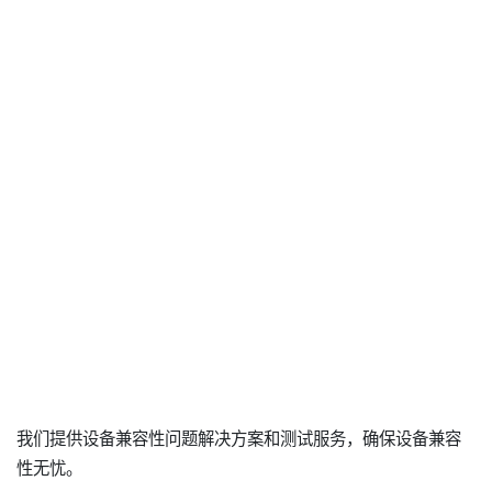
我们提供设备兼容性问题解决方案和测试服务，确保设备兼容
性无忧。