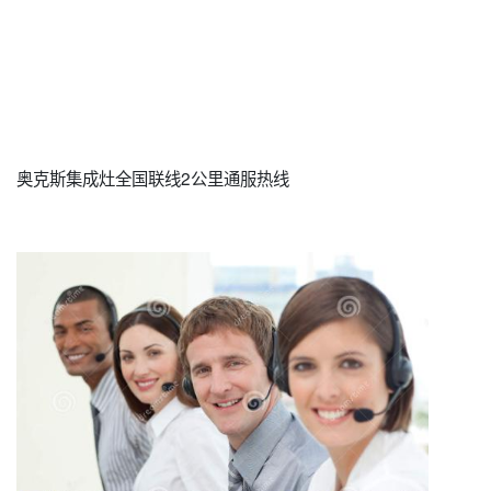
奥克斯集成灶全国联线2公里通服热线