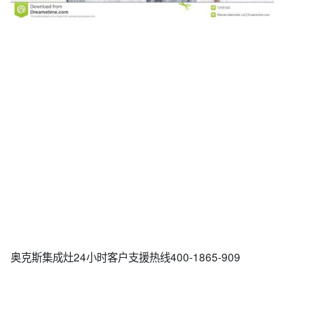
奥克斯集成灶24小时客户支援热线400-1865-909