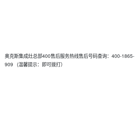
奥克斯集成灶总部400售后服务热线售后号码查询：400-1865-
909 (温馨提示：即可拨打）