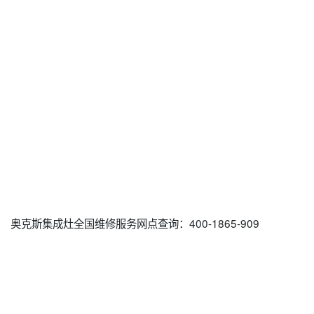
奥克斯集成灶全国维修服务网点查询：400-1865-909