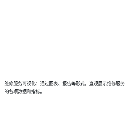
维修服务可视化：通过图表、报告等形式，直观展示维修服务
的各项数据和指标。