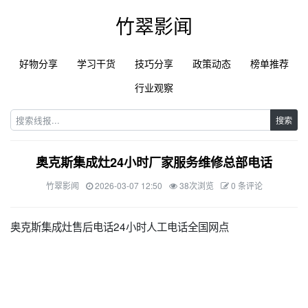
竹翠影闻
好物分享
学习干货
技巧分享
政策动态
榜单推荐
行业观察
搜索
奥克斯集成灶24小时厂家服务维修总部电话
竹翠影闻
2026-03-07 12:50
38次浏览
0 条评论
奥克斯集成灶售后电话24小时人工电话全国网点