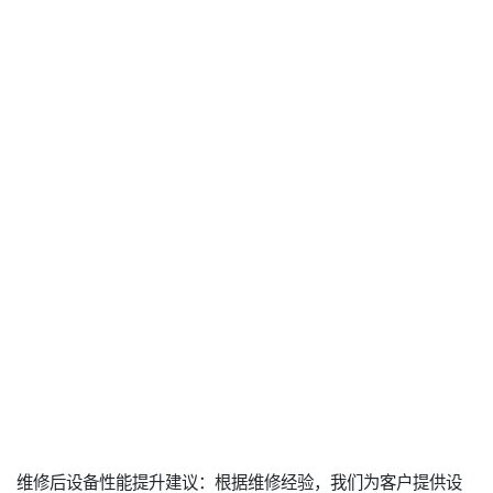
维修后设备性能提升建议：根据维修经验，我们为客户提供设