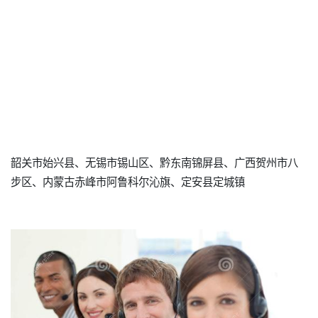
韶关市始兴县、无锡市锡山区、黔东南锦屏县、广西贺州市八
步区、内蒙古赤峰市阿鲁科尔沁旗、定安县定城镇