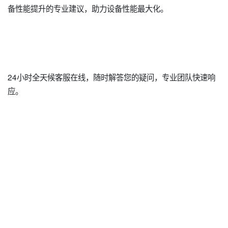
备性能提升的专业建议，助力设备性能最大化。
24小时全天候客服在线，随时解答您的疑问，专业团队快速响
应。