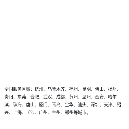
全国服务区域：杭州、乌鲁木齐、福州、昆明、佛山、扬州、
贵阳、东莞、合肥、武汉、成都、苏州、温州、西安、哈尔
滨、珠海、唐山、厦门、青岛、金华、汕头、深圳、天津、绍
兴、上海、长沙、广州、兰州、郑州等城市。