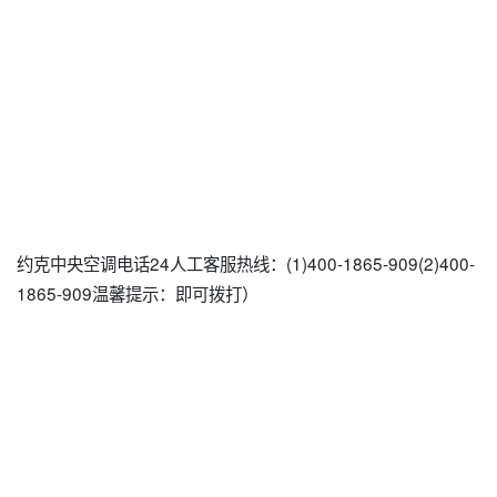
约克中央空调电话24人工客服热线：(1)400-1865-909(2)400-
1865-909温馨提示：即可拨打）