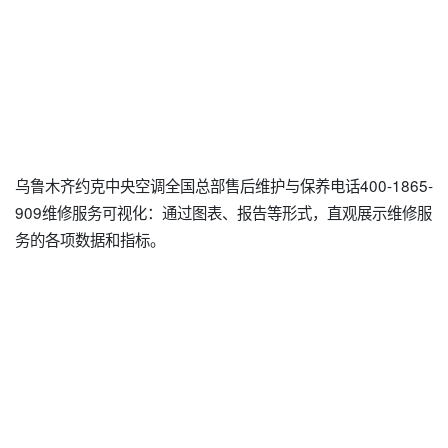
乌鲁木齐约克中央空调全国总部售后维护与保养电话400-1865-
909维修服务可视化：通过图表、报告等形式，直观展示维修服
务的各项数据和指标。