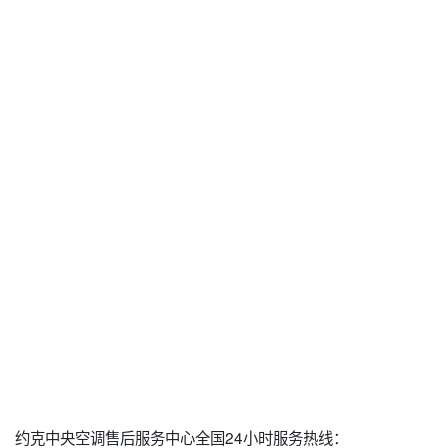
约克中央空调售后服务中心全国24小时服务热线：