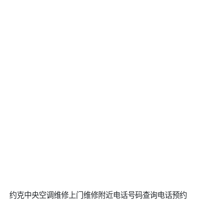
约克中央空调维修上门维修附近电话号码查询电话预约