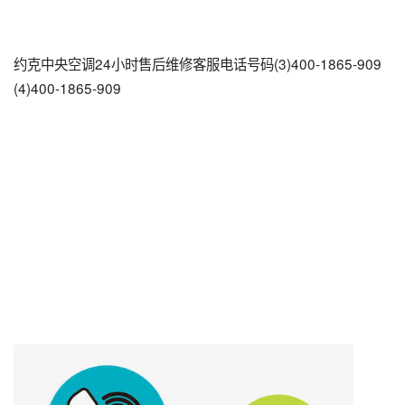
约克中央空调24小时售后维修客服电话号码(3)400-1865-909
(4)400-1865-909