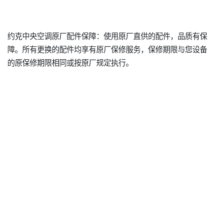
约克中央空调原厂配件保障：使用原厂直供的配件，品质有保
障。所有更换的配件均享有原厂保修服务，保修期限与您设备
的原保修期限相同或按原厂规定执行。