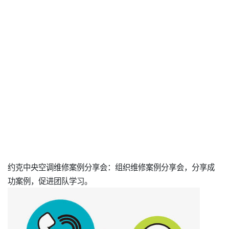
约克中央空调维修案例分享会：组织维修案例分享会，分享成
功案例，促进团队学习。