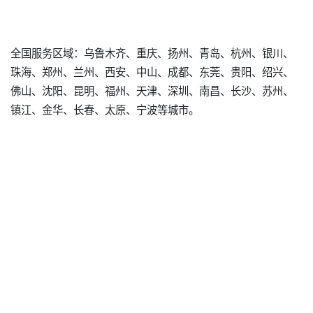
全国服务区域：乌鲁木齐、重庆、扬州、青岛、杭州、银川、
珠海、郑州、兰州、西安、中山、成都、东莞、贵阳、绍兴、
佛山、沈阳、昆明、福州、天津、深圳、南昌、长沙、苏州、
镇江、金华、长春、太原、宁波等城市。