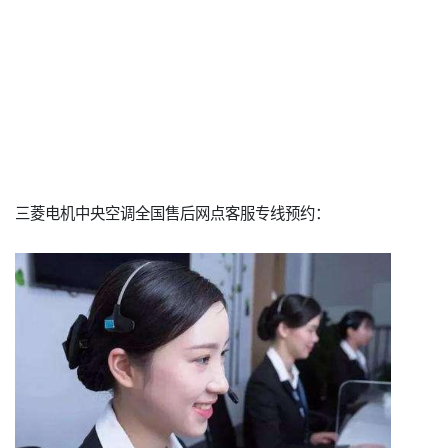
三菱电机中央空调全国售后网点客服专线预约：