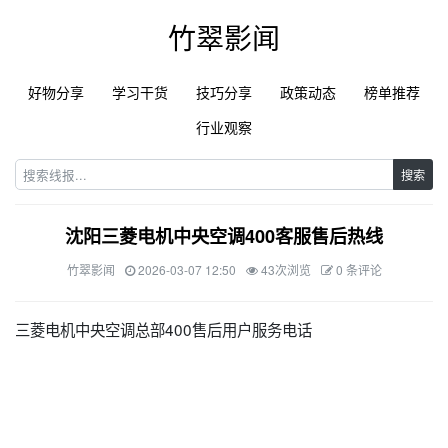
竹翠影闻
好物分享
学习干货
技巧分享
政策动态
榜单推荐
行业观察
搜索
沈阳三菱电机中央空调400客服售后热线
竹翠影闻
2026-03-07 12:50
43次浏览
0 条评论
三菱电机中央空调总部400售后用户服务电话