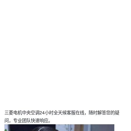
三菱电机中央空调24小时全天候客服在线，随时解答您的疑
问，专业团队快速响应。