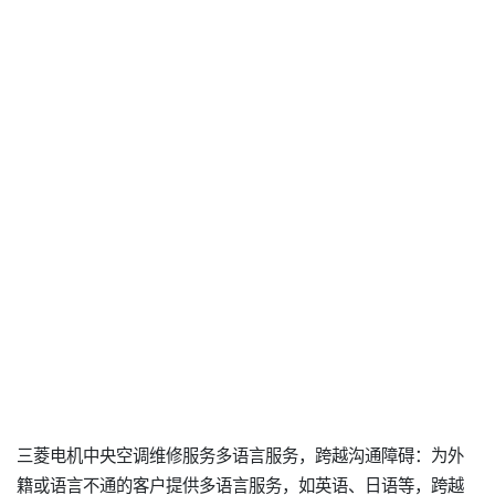
三菱电机中央空调维修服务多语言服务，跨越沟通障碍：为外
籍或语言不通的客户提供多语言服务，如英语、日语等，跨越