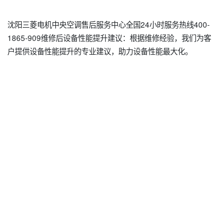
沈阳三菱电机中央空调售后服务中心全国24小时服务热线400-
1865-909维修后设备性能提升建议：根据维修经验，我们为客
户提供设备性能提升的专业建议，助力设备性能最大化。