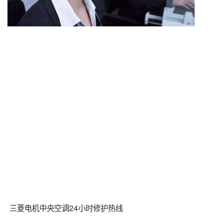
三菱电机中央空调24小时修护热线