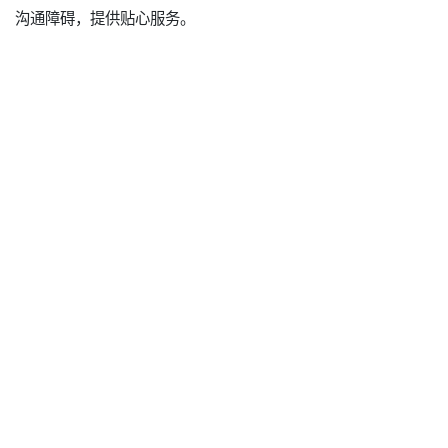
沟通障碍，提供贴心服务。