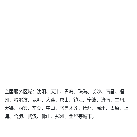
全国服务区域：沈阳、天津、青岛、珠海、长沙、南昌、福
州、哈尔滨、昆明、大连、唐山、镇江、宁波、济南、兰州、
无锡、西安、东莞、中山、乌鲁木齐、扬州、温州、太原、上
海、合肥、武汉、佛山、郑州、金华等城市。