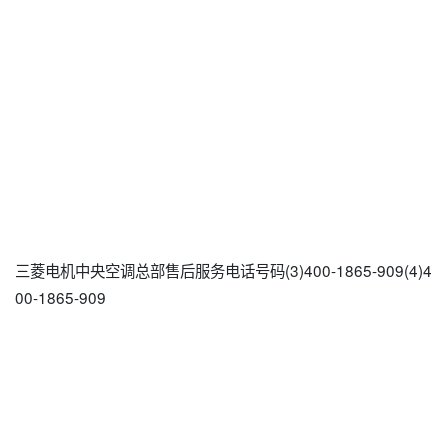
三菱电机中央空调总部售后服务电话号码(3)400-1865-909(4)4
00-1865-909