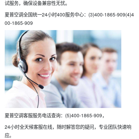
试服务，确保设备兼容性无忧。
夏普空调全国统一24小时400服务中心：(3)400-1865-909(4)4
00-1865-909
夏普空调客服服务电话查询：(5)400-1865-909，
24小时全天候客服在线，随时解答您的疑问，专业团队快速响
应。