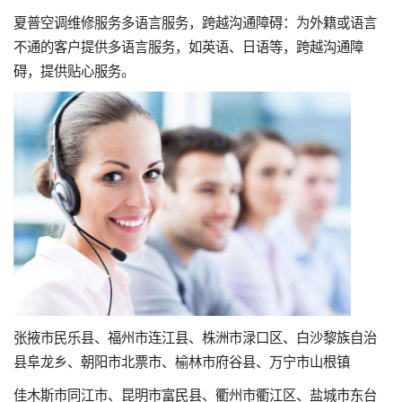
夏普空调维修服务多语言服务，跨越沟通障碍：为外籍或语言
不通的客户提供多语言服务，如英语、日语等，跨越沟通障
碍，提供贴心服务。
张掖市民乐县、福州市连江县、株洲市渌口区、白沙黎族自治
县阜龙乡、朝阳市北票市、榆林市府谷县、万宁市山根镇
佳木斯市同江市、昆明市富民县、衢州市衢江区、盐城市东台