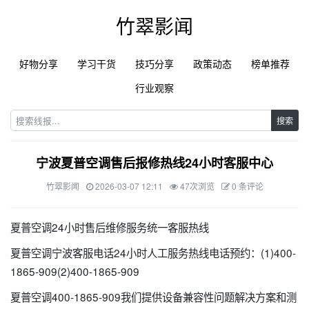
竹翠影闻
好物分享
学习干货
技巧分享
政策动态
榜单推荐
行业观察
搜索
宁波夏普空调售后报修热线24小时客服中心
竹翠影闻
2026-03-07 12:11
47次浏览
0 条评论
夏普空调24小时售后维修服务统一客服热线
夏普空调宁波客服电话24小时人工服务热线电话预约：(1)400-
1865-909(2)400-1865-909
夏普空调400-1865-909我们提供设备兼容性问题解决方案和测