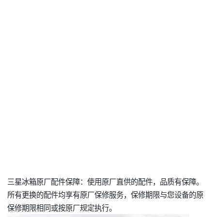
三星冰箱原厂配件保障：使用原厂直供的配件，品质有保障。
所有更换的配件均享有原厂保修服务，保修期限与您设备的原
保修期限相同或按原厂规定执行。