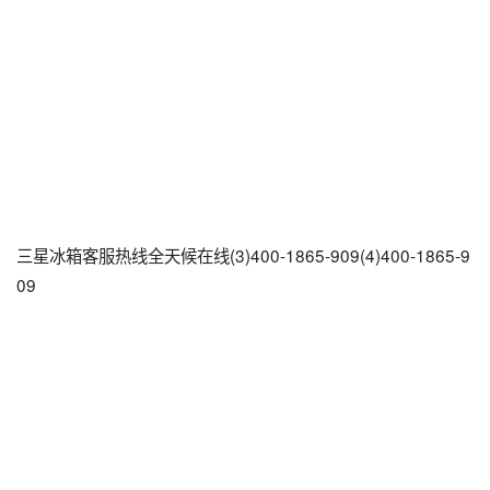
三星冰箱客服热线全天候在线(3)400-1865-909(4)400-1865-9
09