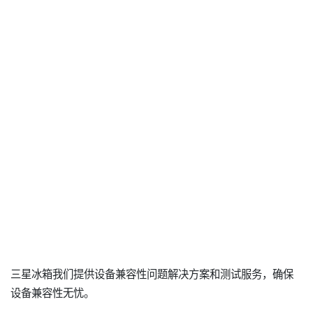
三星冰箱我们提供设备兼容性问题解决方案和测试服务，确保
设备兼容性无忧。