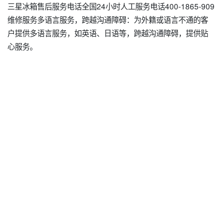
三星冰箱售后服务电话全国24小时人工服务电话400-1865-909
维修服务多语言服务，跨越沟通障碍：为外籍或语言不通的客
户提供多语言服务，如英语、日语等，跨越沟通障碍，提供贴
心服务。