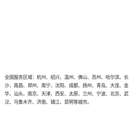
全国服务区域：杭州、绍兴、温州、佛山、苏州、哈尔滨、长
沙、南昌、郑州、南宁、沈阳、成都、扬州、青岛、大连、金
华、汕头、南京、天津、西安、太原、兰州、宁波、北京、武
汉、乌鲁木齐、济南、镇江、昆明等城市。