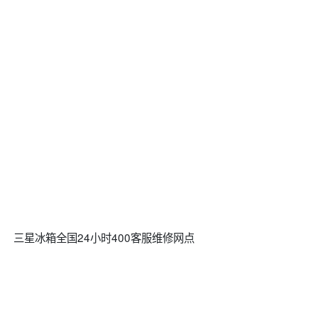
三星冰箱全国24小时400客服维修网点