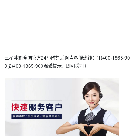
三星冰箱全国官方24小时售后网点客服热线：(1)400-1865-90
9(2)400-1865-909温馨提示：即可拨打）