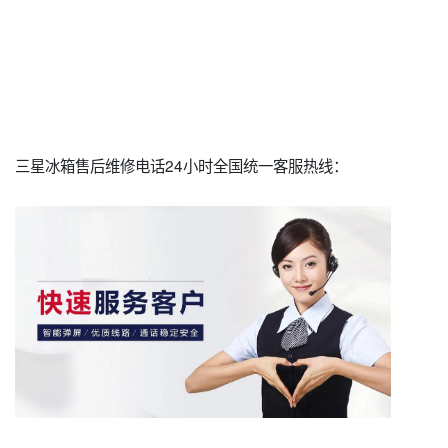
三星冰箱售后维修电话24小时全国统一客服热线：