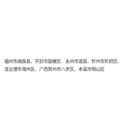
福州市闽侯县、开封市鼓楼区、永州市道县、忻州市忻府区、
连云港市海州区、广西贺州市八步区、本溪市明山区