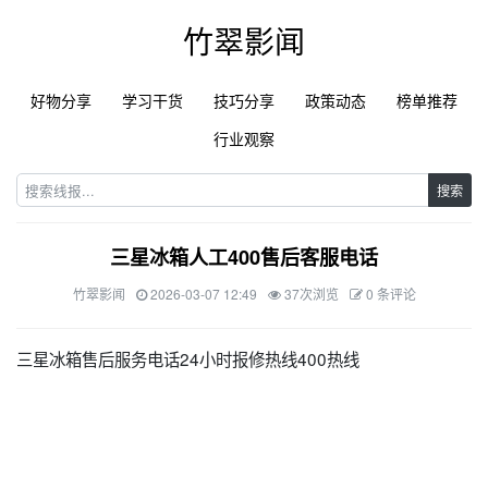
竹翠影闻
好物分享
学习干货
技巧分享
政策动态
榜单推荐
行业观察
搜索
三星冰箱人工400售后客服电话
竹翠影闻
2026-03-07 12:49
37次浏览
0 条评论
三星冰箱售后服务电话24小时报修热线400热线