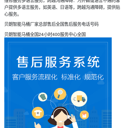
维修服务多语言服务，跨越沟通障碍：为外籍或语言不通的客
户提供多语言服务，如英语、日语等，跨越沟通障碍，提供贴
心服务。
贝朗智能马桶厂家总部售后全国售后服务电话号码
贝朗智能马桶全国24小时400服务中心全国