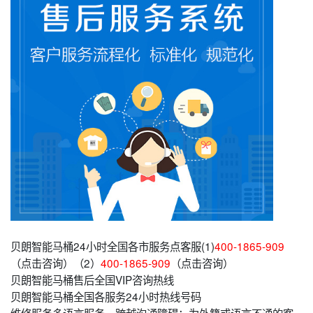
贝朗智能马桶24小时全国各市服务点客服(1)
400-1865-909
（点击咨询）（2）
400-1865-909
（点击咨询）
贝朗智能马桶售后全国VIP咨询热线
贝朗智能马桶全国各服务24小时热线号码