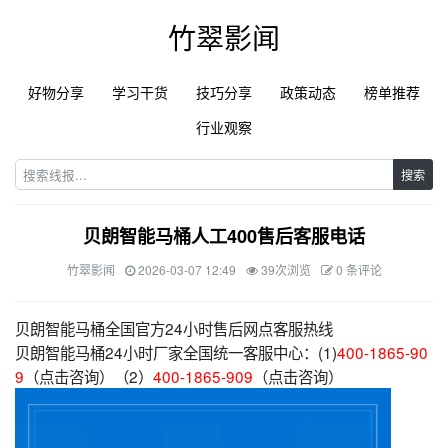
竹翠影闻
好物分享
学习干货
技巧分享
政策动态
榜单推荐
行业观察
搜索
贝朗智能马桶人工400售后客服电话
竹翠影闻
2026-03-07 12:49
39次浏览
0 条评论
贝朗智能马桶全国官方24小时售后网点客服热线
贝朗智能马桶24小时厂家全国统一客服中心：(1)
400-1865-90
9
（点击咨询）（2）
400-1865-909
（点击咨询）