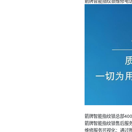
箭牌智能指纹锁维修电话
箭牌智能指纹锁总部40
箭牌智能指纹锁售后服
维修服务可视化：通过