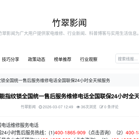
竹翠影闻
竹翠影闻为广大用户提供家电维修、行业新闻、科普博客与实用生活信息
技巧分享
政策动态
榜单推荐
行业观察
纹锁全国统一售后服务维修电话全国联保24小时全天候服务
能指纹锁全国统一售后服务维修电话全国联保24小时全
竹翠影闻
2026-03-07 12:49
36次浏览
0 条评论
服电话维修服务电话
24小时售后服务热线：(1)
400-1865-909
（点击咨询）（2）
400-1