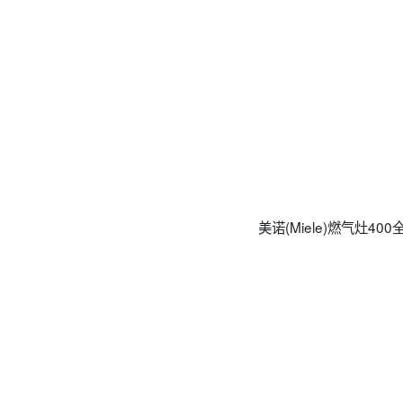
‌‌美诺(Miele)燃气灶