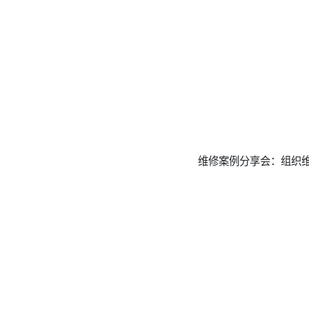
维修案例分享会：组织