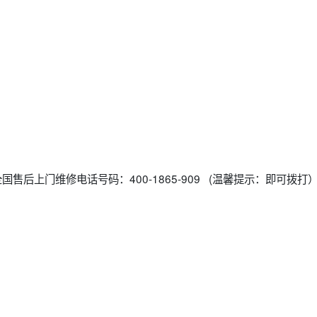
400全国售后上门维修电话号码：400-1865-909 (温馨提示：即可拨打