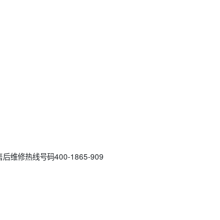
国售后维修热线号码400-1865-909