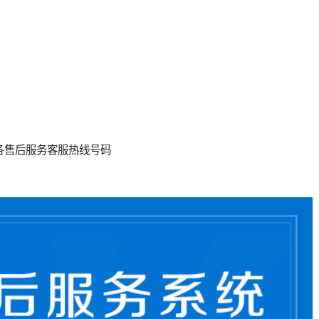
灶全国各售后服务客服热线号码