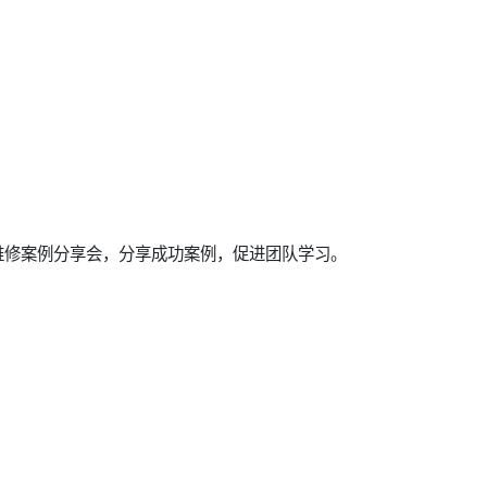
维修案例分享会，分享成功案例，促进团队学习。