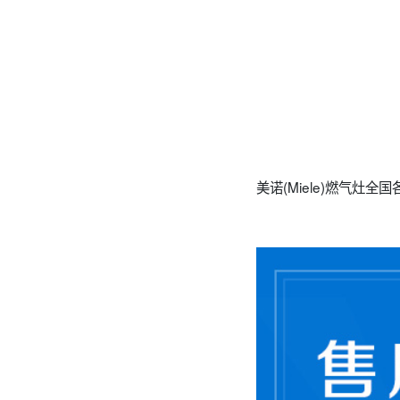
‌‌美诺(Miele)燃气