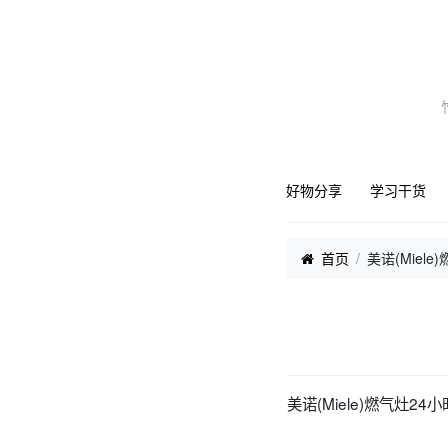
好物分享
学习干货
首页
‌‌美诺(Mi
‌‌美诺(Miele)燃气灶