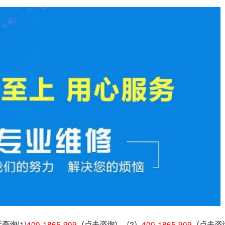
询(1)
400-1865-909
（点击咨询）（2）
400-1865-909
（点击咨