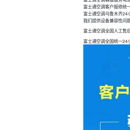
富士通空调客户报修统
富士通空调乌鲁木齐24
我们提供设备兼容性问
富士通空调全国人工售后
富士通空调全国统一24