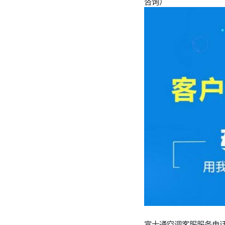
咨询）
富士通空调客服服务电话查