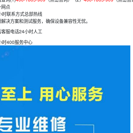
一网点
小时联系方式总部热线
题解决方案和测试服务，确保设备兼容性无忧。
客服电话24小时人工
小时400服务中心