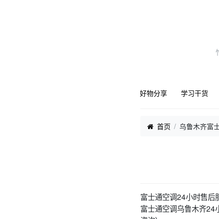
好物分享
学习干货
首页
乌鲁木齐富士
富士通空调24小时售后
富士通空调乌鲁木齐24