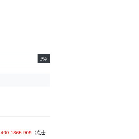
。
搜索
）
400-1865-909
（点击