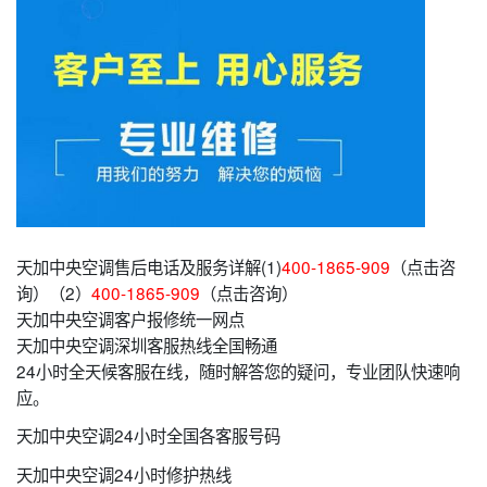
天加中央空调售后电话及服务详解(1)
400-1865-909
（点击咨
询）（2）
400-1865-909
（点击咨询）
天加中央空调客户报修统一网点
天加中央空调深圳客服热线全国畅通
24小时全天候客服在线，随时解答您的疑问，专业团队快速响
应。
天加中央空调24小时全国各客服号码
天加中央空调24小时修护热线