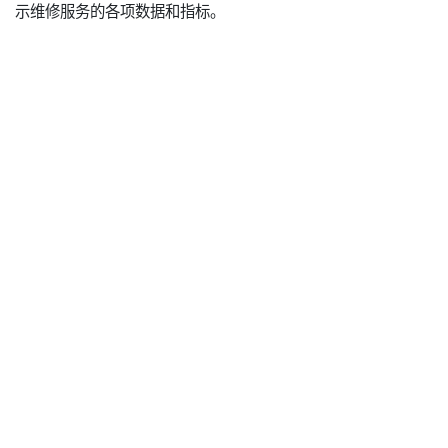
示维修服务的各项数据和指标。