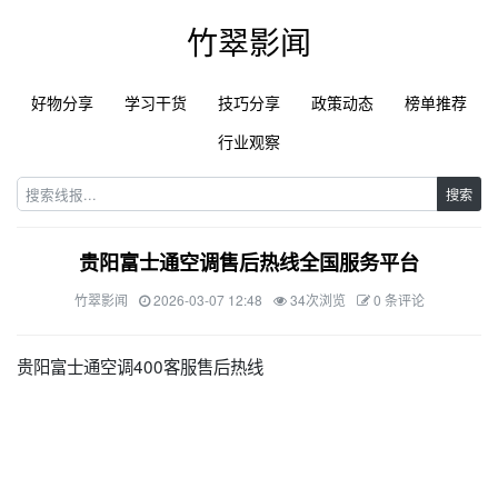
竹翠影闻
好物分享
学习干货
技巧分享
政策动态
榜单推荐
行业观察
搜索
贵阳富士通空调售后热线全国服务平台
竹翠影闻
2026-03-07 12:48
34次浏览
0 条评论
贵阳富士通空调400客服售后热线