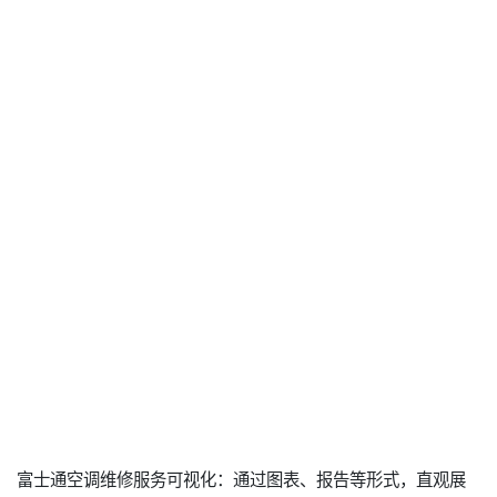
富士通空调维修服务可视化：通过图表、报告等形式，直观展