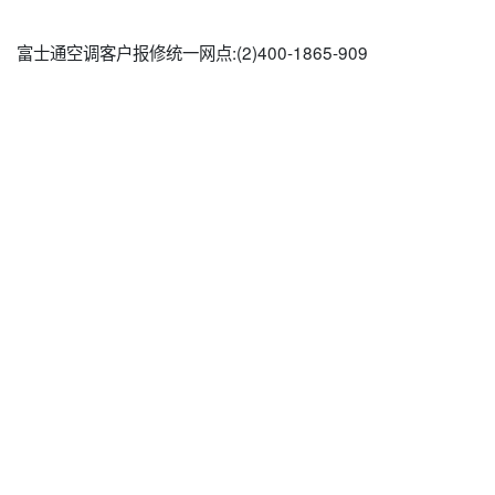
富士通空调客户报修统一网点:(2)
400-1865-909