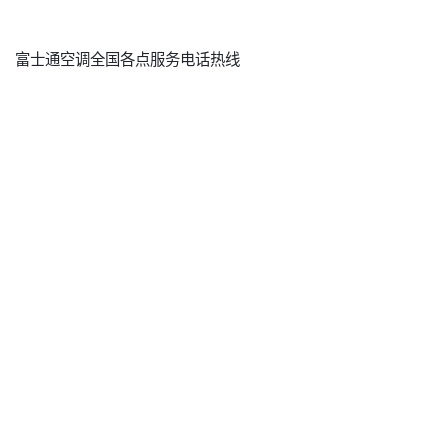
富士通空调全国各点服务电话热线