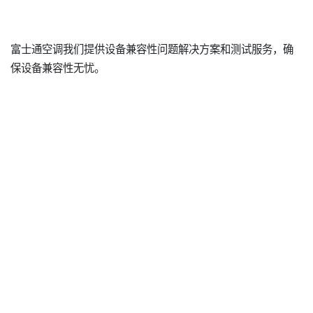
富士通空调我们提供设备兼容性问题解决方案和测试服务，确
保设备兼容性无忧。