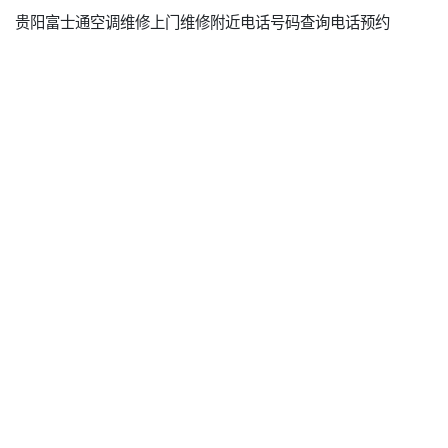
贵阳富士通空调维修上门维修附近电话号码查询电话预约