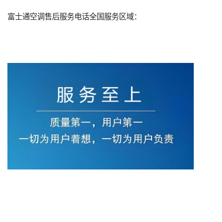
富士通空调售后服务电话全国服务区域：