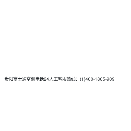
贵阳富士通空调电话24人工客服热线：(1)400-1865-909