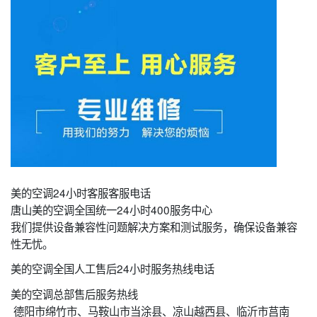
美的空调24小时客服客服电话
唐山美的空调全国统一24小时400服务中心
我们提供设备兼容性问题解决方案和测试服务，确保设备兼容
性无忧。
美的空调全国人工售后24小时服务热线电话
美的空调总部售后服务热线
德阳市绵竹市、马鞍山市当涂县、凉山越西县、临沂市莒南