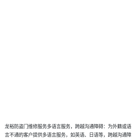
龙裕防盗门维修服务多语言服务，跨越沟通障碍：为外籍或语
言不通的客户提供多语言服务，如英语、日语等，跨越沟通障