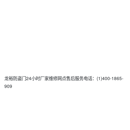
龙裕防盗门24小时厂家维修网点售后服务电话：(1)400-1865-
909