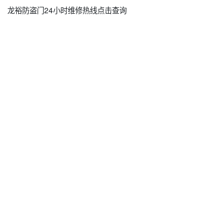
龙裕防盗门24小时维修热线点击查询