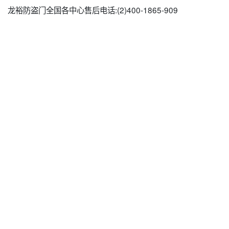
龙裕防盗门全国各中心售后电话:(2)
400-1865-909