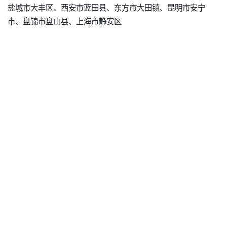
盐城市大丰区、西安市蓝田县、东方市大田镇、昆明市安宁
市、盘锦市盘山县、上海市静安区