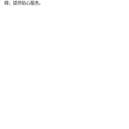
碍，提供贴心服务。