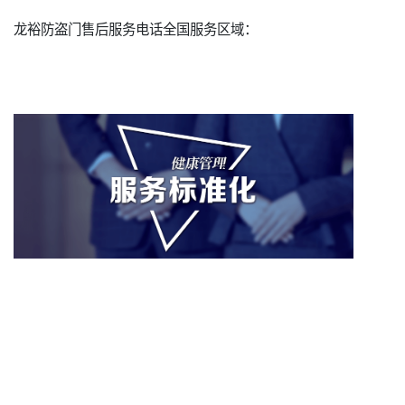
龙裕防盗门售后服务电话全国服务区域：