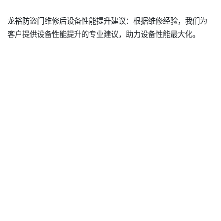
龙裕防盗门维修后设备性能提升建议：根据维修经验，我们为
客户提供设备性能提升的专业建议，助力设备性能最大化。