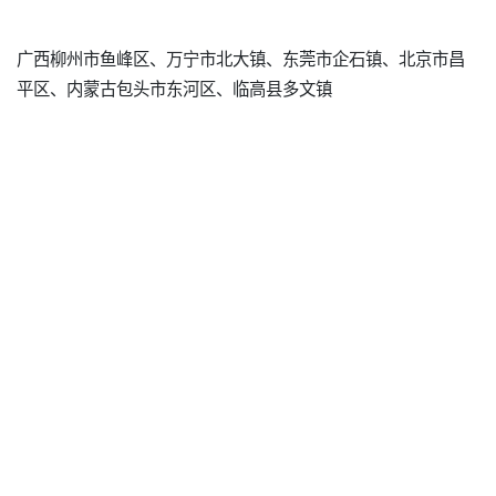
广西柳州市鱼峰区、万宁市北大镇、东莞市企石镇、北京市昌
平区、内蒙古包头市东河区、临高县多文镇