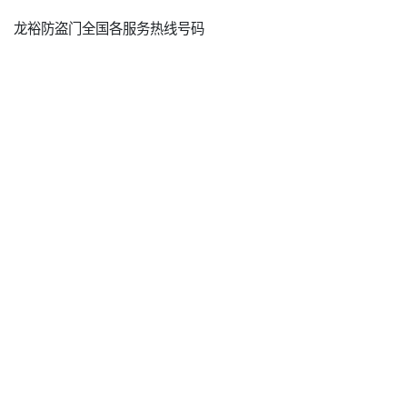
龙裕防盗门全国各服务热线号码