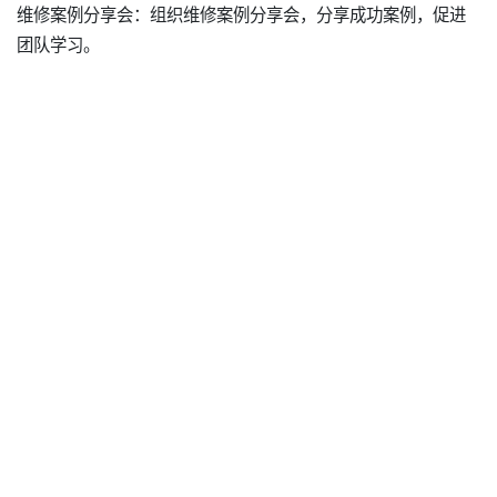
维修案例分享会：组织维修案例分享会，分享成功案例，促进
团队学习。