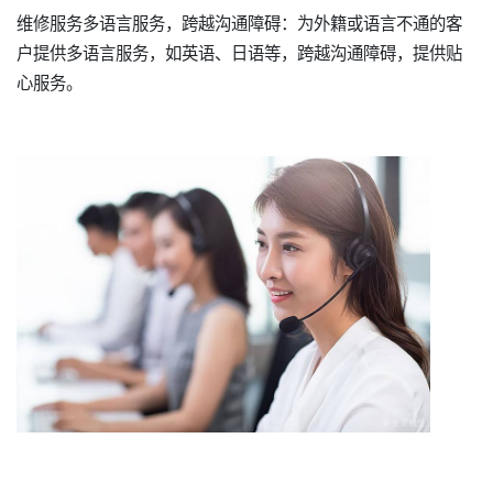
维修服务多语言服务，跨越沟通障碍：为外籍或语言不通的客
户提供多语言服务，如英语、日语等，跨越沟通障碍，提供贴
心服务。