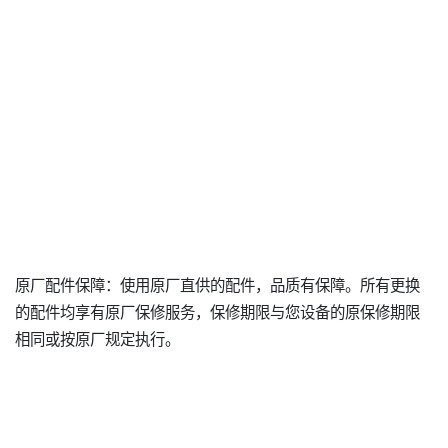
原厂配件保障：使用原厂直供的配件，品质有保障。所有更换
的配件均享有原厂保修服务，保修期限与您设备的原保修期限
相同或按原厂规定执行。