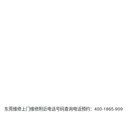
东莞维修上门维修附近电话号码查询电话预约：400-1865-909