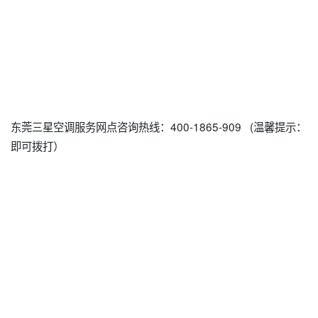
东莞三星空调服务网点咨询热线：400-1865-909 (温馨提示：
即可拨打）