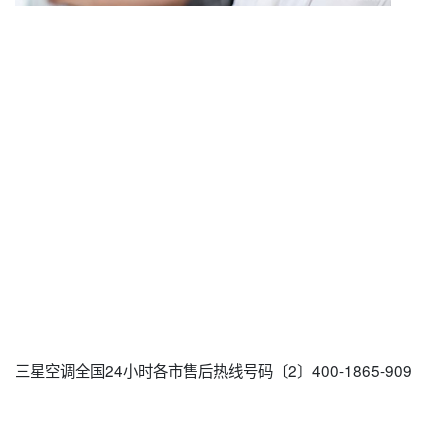
三星空调全国24小时各市售后热线号码〔2〕400-1865-909