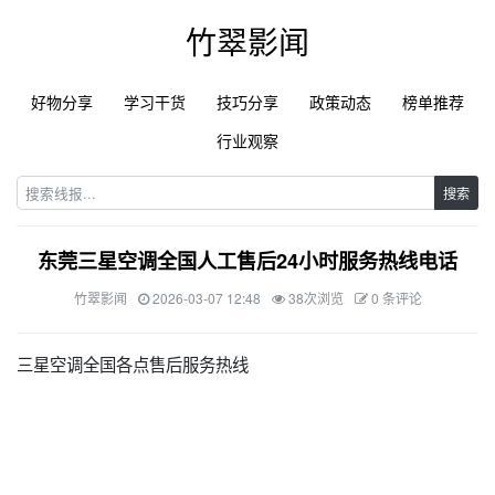
竹翠影闻
好物分享
学习干货
技巧分享
政策动态
榜单推荐
行业观察
搜索
东莞三星空调全国人工售后24小时服务热线电话
竹翠影闻
2026-03-07 12:48
38次浏览
0 条评论
三星空调全国各点售后服务热线