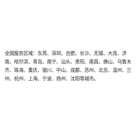
全国服务区域：东莞、深圳、合肥、长沙、无锡、大连、济
南、哈尔滨、青岛、南宁、汕头、贵阳、南昌、佛山、乌鲁木
齐、珠海、重庆、银川、中山、成都、苏州、北京、温州、兰
州、杭州、上海、宁波、扬州、沈阳等城市。