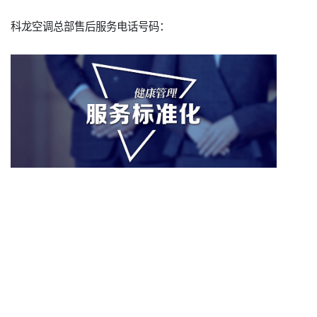
科龙空调总部售后服务电话号码：