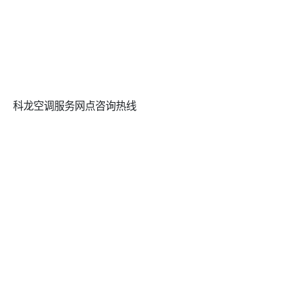
科龙空调服务网点咨询热线