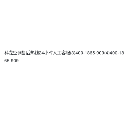
科龙空调售后热线24小时人工客服(3)400-1865-909(4)400-18
65-909