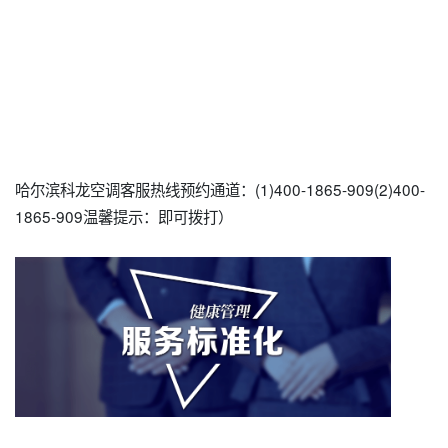
哈尔滨科龙空调客服热线预约通道：(1)400-1865-909(2)400-
1865-909温馨提示：即可拨打）