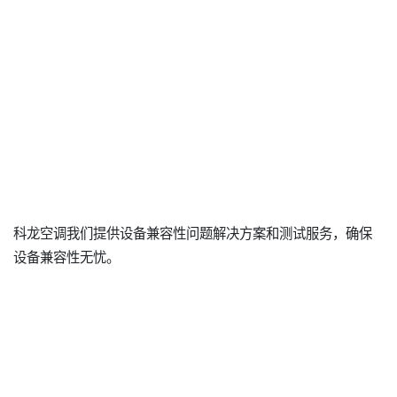
科龙空调我们提供设备兼容性问题解决方案和测试服务，确保
设备兼容性无忧。