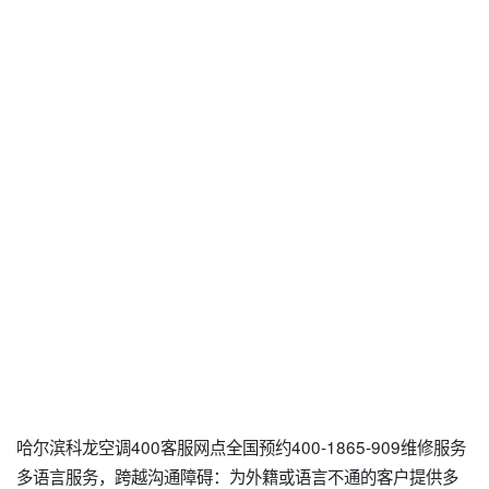
哈尔滨科龙空调400客服网点全国预约400-1865-909维修服务
多语言服务，跨越沟通障碍：为外籍或语言不通的客户提供多