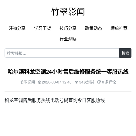
竹翠影闻
好物分享
学习干货
技巧分享
政策动态
榜单推荐
行业观察
搜索
哈尔滨科龙空调24小时售后维修服务统一客服热线
竹翠影闻
2026-03-07 12:48
34次浏览
0 条评论
科龙空调售后服务热线电话号码查询今日客服热线