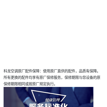
科龙空调原厂配件保障：使用原厂直供的配件，品质有保障。
所有更换的配件均享有原厂保修服务，保修期限与您设备的原
保修期限相同或按原厂规定执行。