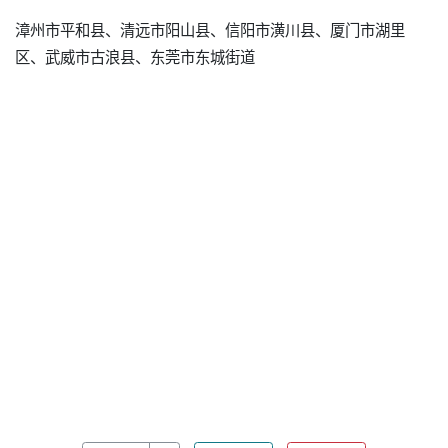
漳州市平和县、清远市阳山县、信阳市潢川县、厦门市湖里
区、武威市古浪县、东莞市东城街道