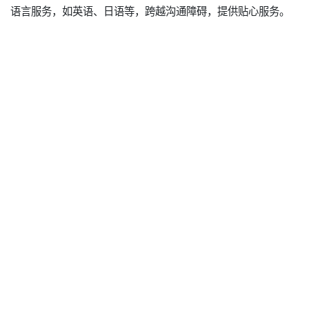
语言服务，如英语、日语等，跨越沟通障碍，提供贴心服务。