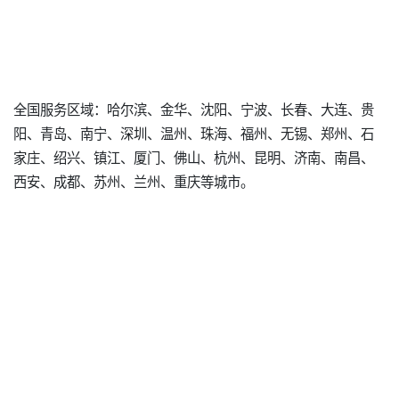
全国服务区域：哈尔滨、金华、沈阳、宁波、长春、大连、贵
阳、青岛、南宁、深圳、温州、珠海、福州、无锡、郑州、石
家庄、绍兴、镇江、厦门、佛山、杭州、昆明、济南、南昌、
西安、成都、苏州、兰州、重庆等城市。