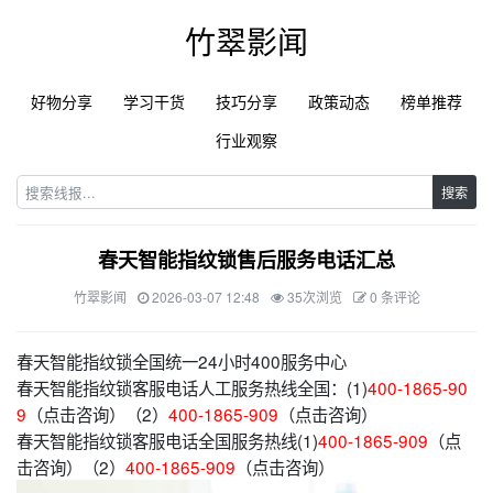
竹翠影闻
好物分享
学习干货
技巧分享
政策动态
榜单推荐
行业观察
搜索
春天智能指纹锁售后服务电话汇总
竹翠影闻
2026-03-07 12:48
35次浏览
0 条评论
春天智能指纹锁全国统一24小时400服务中心
春天智能指纹锁客服电话人工服务热线全国：(1)
400-1865-90
9
（点击咨询）（2）
400-1865-909
（点击咨询）
春天智能指纹锁客服电话全国服务热线(1)
400-1865-909
（点
击咨询）（2）
400-1865-909
（点击咨询）