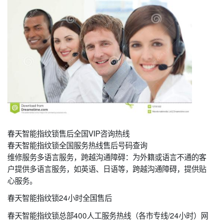
春天智能指纹锁售后全国VIP咨询热线
春天智能指纹锁全国服务热线售后号码查询
维修服务多语言服务，跨越沟通障碍：为外籍或语言不通的客
户提供多语言服务，如英语、日语等，跨越沟通障碍，提供贴
心服务。
春天智能指纹锁24小时全国售后
春天智能指纹锁总部400人工服务热线（各市专线/24小时）网