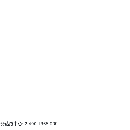
线中心:(2)400-1865-909