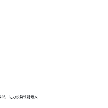
建议，助力设备性能最大