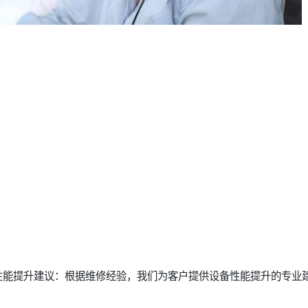
性能提升建议：根据维修经验，我们为客户提供设备性能提升的专业