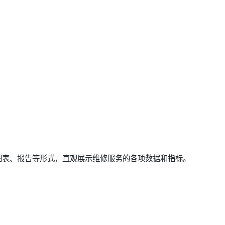
图表、报告等形式，直观展示维修服务的各项数据和指标。