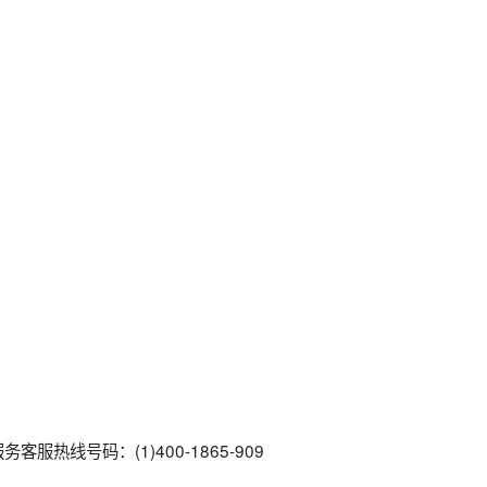
服热线号码：(1)400-1865-909