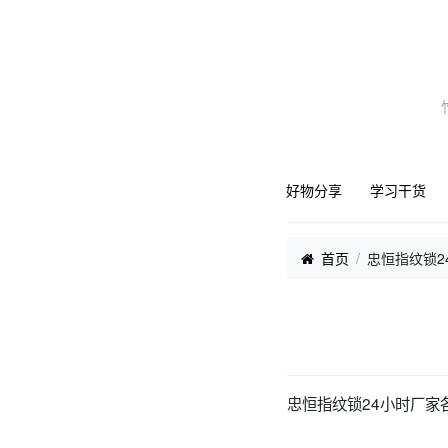
好物分享
学习干货
首页
忠恒指纹锁2
忠恒指纹锁24小时厂家