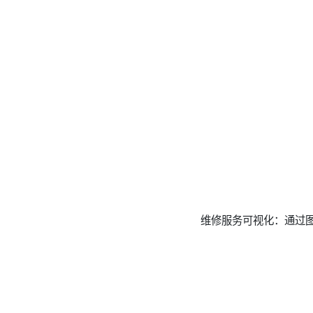
维修服务可视化：通过