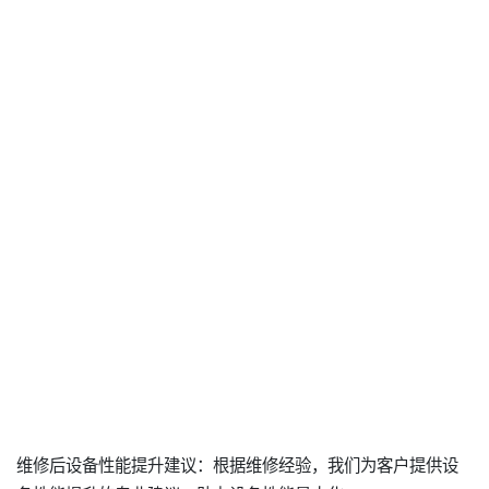
维修后设备性能提升建议：根据维修经验，我们为客户提供设