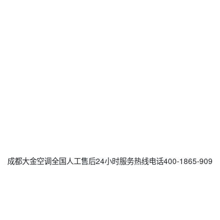
成都大金空调全国人工售后24小时服务热线电话400-1865-909