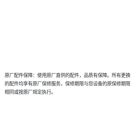
原厂配件保障：使用原厂直供的配件，品质有保障。所有更换
的配件均享有原厂保修服务，保修期限与您设备的原保修期限
相同或按原厂规定执行。