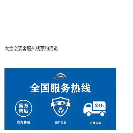
大金空调客服热线预约通道