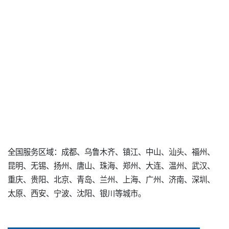
全国服务区域：成都、乌鲁木齐、镇江、中山、汕头、福州、
昆明、无锡、扬州、唐山、珠海、郑州、大连、温州、武汉、
重庆、贵阳、北京、青岛、兰州、上海、广州、济南、深圳、
太原、西安、宁波、沈阳、银川等城市。