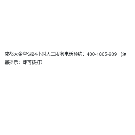
成都大金空调24小时人工服务电话预约：400-1865-909 (温
馨提示：即可拨打）