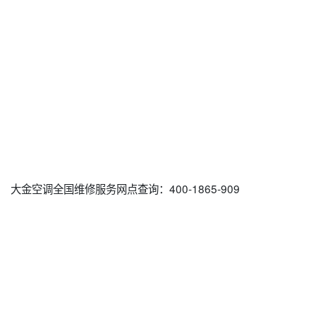
大金空调全国维修服务网点查询：400-1865-909