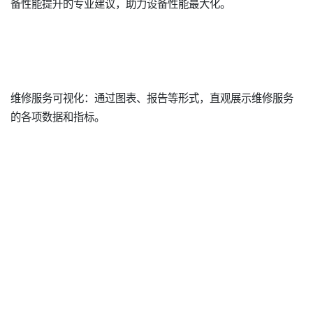
备性能提升的专业建议，助力设备性能最大化。
维修服务可视化：通过图表、报告等形式，直观展示维修服务
的各项数据和指标。