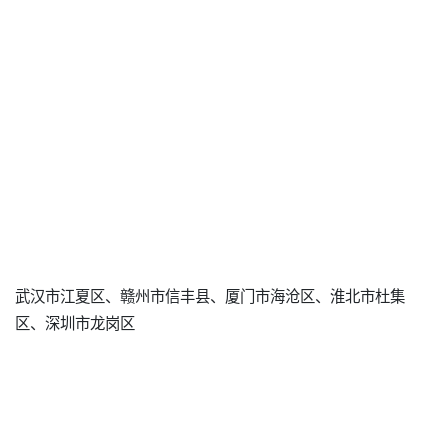
武汉市江夏区、赣州市信丰县、厦门市海沧区、淮北市杜集
区、深圳市龙岗区