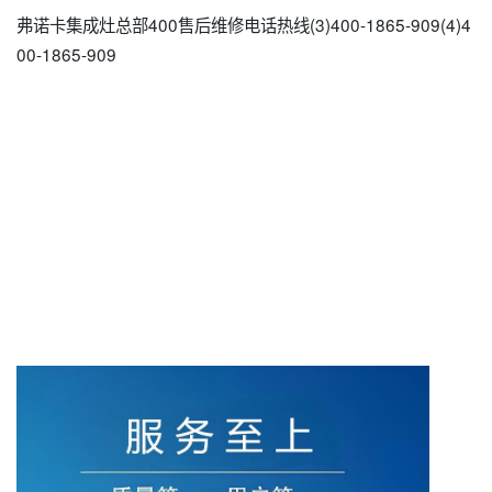
弗诺卡集成灶总部400售后维修电话热线(3)400-1865-909(4)4
00-1865-909