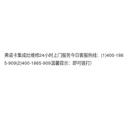
弗诺卡集成灶维修24小时上门服务今日客服热线：(1)400-186
5-909(2)400-1865-909温馨提示：即可拨打）