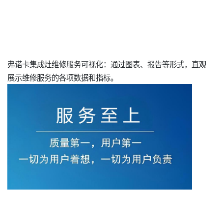
弗诺卡集成灶维修服务可视化：通过图表、报告等形式，直观
展示维修服务的各项数据和指标。