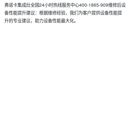
弗诺卡集成灶全国24小时热线服务中心400-1865-909维修后设
备性能提升建议：根据维修经验，我们为客户提供设备性能提
升的专业建议，助力设备性能最大化。