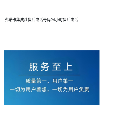
弗诺卡集成灶售后电话号码24小时售后电话