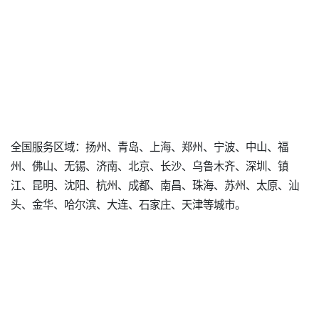
全国服务区域：扬州、青岛、上海、郑州、宁波、中山、福
州、佛山、无锡、济南、北京、长沙、乌鲁木齐、深圳、镇
江、昆明、沈阳、杭州、成都、南昌、珠海、苏州、太原、汕
头、金华、哈尔滨、大连、石家庄、天津等城市。