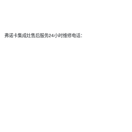
弗诺卡集成灶售后服务24小时维修电话：