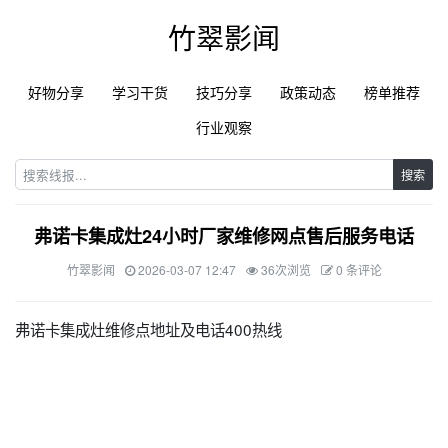
竹翠影闻
好物分享
学习干货
技巧分享
政策动态
榜单推荐
行业观察
搜索
弗诺卡集成灶24小时厂家维修网点售后服务电话
竹翠影闻
2026-03-07 12:47
36次浏览
0 条评论
弗诺卡集成灶维修点地址及电话400热线