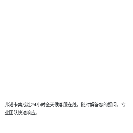
弗诺卡集成灶24小时全天候客服在线，随时解答您的疑问，专
业团队快速响应。