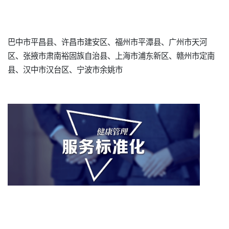
巴中市平昌县、许昌市建安区、福州市平潭县、广州市天河
区、张掖市肃南裕固族自治县、上海市浦东新区、赣州市定南
县、汉中市汉台区、宁波市余姚市