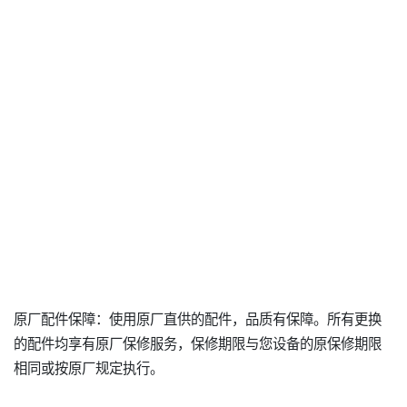
原厂配件保障：使用原厂直供的配件，品质有保障。所有更换
的配件均享有原厂保修服务，保修期限与您设备的原保修期限
相同或按原厂规定执行。