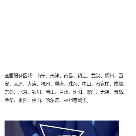
全国服务区域：南宁、天津、南昌、镇江、武汉、扬州、西
安、太原、大连、杭州、重庆、珠海、中山、石家庄、成都、
东莞、北京、银川、唐山、兰州、沈阳、厦门、无锡、青岛、
金华、贵阳、佛山、哈尔滨、福州等城市。