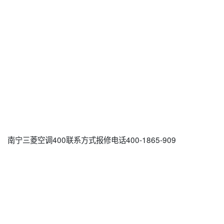
南宁三菱空调400联系方式报修电话400-1865-909