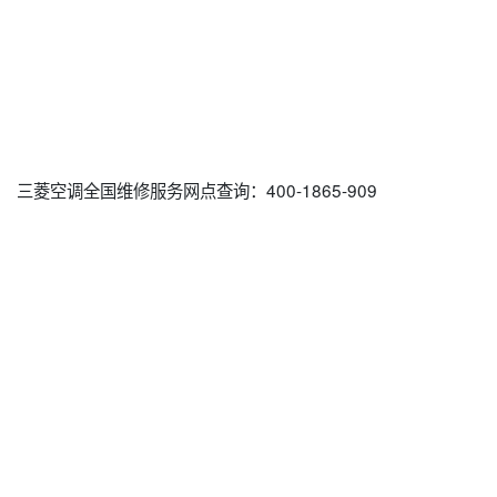
三菱空调全国维修服务网点查询：400-1865-909