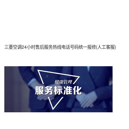
三菱空调24小时售后服务热线电话号码统一报修(人工客服)