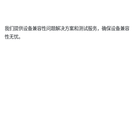
我们提供设备兼容性问题解决方案和测试服务，确保设备兼容
性无忧。