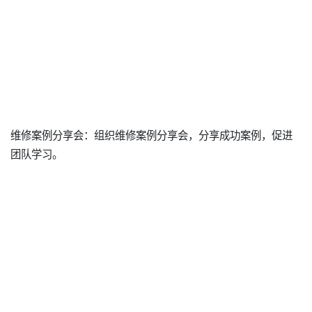
维修案例分享会：组织维修案例分享会，分享成功案例，促进
团队学习。