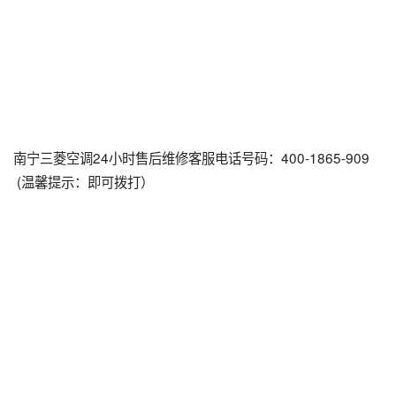
南宁三菱空调24小时售后维修客服电话号码：400-1865-909
(温馨提示：即可拨打）